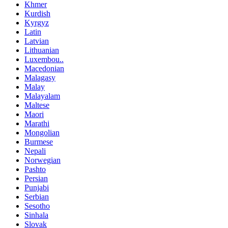
Khmer
Kurdish
Kyrgyz
Latin
Latvian
Lithuanian
Luxembou..
Macedonian
Malagasy
Malay
Malayalam
Maltese
Maori
Marathi
Mongolian
Burmese
Nepali
Norwegian
Pashto
Persian
Punjabi
Serbian
Sesotho
Sinhala
Slovak