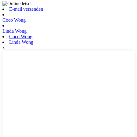
E-mail verzenden
Coco Wong
Linda Wong
Coco Wong
Linda Wong
x