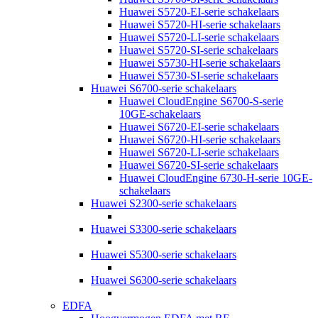
Huawei S5720-EI-serie schakelaars
Huawei S5720-HI-serie schakelaars
Huawei S5720-LI-serie schakelaars
Huawei S5720-SI-serie schakelaars
Huawei S5730-HI-serie schakelaars
Huawei S5730-SI-serie schakelaars
Huawei S6700-serie schakelaars
Huawei CloudEngine S6700-S-serie
10GE-schakelaars
Huawei S6720-EI-serie schakelaars
Huawei S6720-HI-serie schakelaars
Huawei S6720-LI-serie schakelaars
Huawei S6720-SI-serie schakelaars
Huawei CloudEngine 6730-H-serie 10GE-
schakelaars
Huawei S2300-serie schakelaars
Huawei S3300-serie schakelaars
Huawei S5300-serie schakelaars
Huawei S6300-serie schakelaars
EDFA