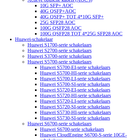
10G SFP+ AOC
40G QSFP+AOC
40G QSFP+ TOT 4*10G SFP+
25G SFP28 AOC
100G QSFP28 AOC
100G QSFP28 TOT 4*25G SFP28 AOC
Huawei-schakelaar
Huawei S1700-serie schakelaars
Huawei S2700-serie schakelaars
Huawei S3700-serie schakelaars
Huawei S5700-serie schakelaars
Huawei S5700-EI-serie schakelaars
Huawei S5700-HI-serie schakelaars
Huawei S5700-LI-serie schakelaars
Huawei S5700-SI-serie schakelaars
Huawei S5720-EI-serie schakelaars
Huawei S5720-HI-serie schakelaars
Huawei S5720-LI-serie schakelaars
Huawei S5720-SI-serie schakelaars
Huawei S5730-HI-serie schakelaars
Huawei S5730-SI-serie schakelaars
Huawei S6700-serie schakelaars
Huawei S6700-serie schakelaars
Huawei CloudEngine S6700-S-serie 10GE-