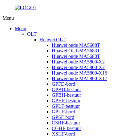
Menu
Menu
OLT
Huawei OLT
Huawei oude MA5608T
Huawei OLT-MA5683T
Huawei oude MA5680T
Huawei oude MA5800-X2
Huawei oude MA5800-X7
Huawei oude MA5800-X15
Huawei oude MA5800-X17
GPFD-bord
GPBD-bestuur
GPBH-bestuur
GPHF-bestuur
GPLF-bestuur
GPUF-bord
GPSF-bord
CSHF-bestuur
CGHF-bestuur
XSHF-bord