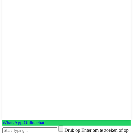
WhatsApp Onlinechat!
Druk op Enter om te zoeken of op