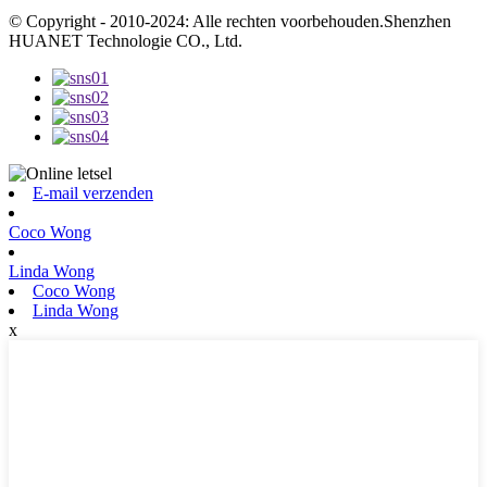
© Copyright - 2010-2024: Alle rechten voorbehouden.Shenzhen
HUANET Technologie CO., Ltd.
E-mail verzenden
Coco Wong
Linda Wong
Coco Wong
Linda Wong
x