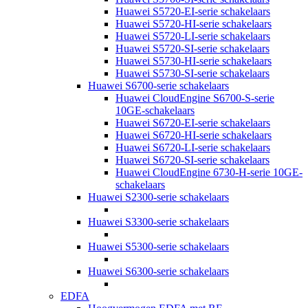
Huawei S5720-EI-serie schakelaars
Huawei S5720-HI-serie schakelaars
Huawei S5720-LI-serie schakelaars
Huawei S5720-SI-serie schakelaars
Huawei S5730-HI-serie schakelaars
Huawei S5730-SI-serie schakelaars
Huawei S6700-serie schakelaars
Huawei CloudEngine S6700-S-serie
10GE-schakelaars
Huawei S6720-EI-serie schakelaars
Huawei S6720-HI-serie schakelaars
Huawei S6720-LI-serie schakelaars
Huawei S6720-SI-serie schakelaars
Huawei CloudEngine 6730-H-serie 10GE-
schakelaars
Huawei S2300-serie schakelaars
Huawei S3300-serie schakelaars
Huawei S5300-serie schakelaars
Huawei S6300-serie schakelaars
EDFA