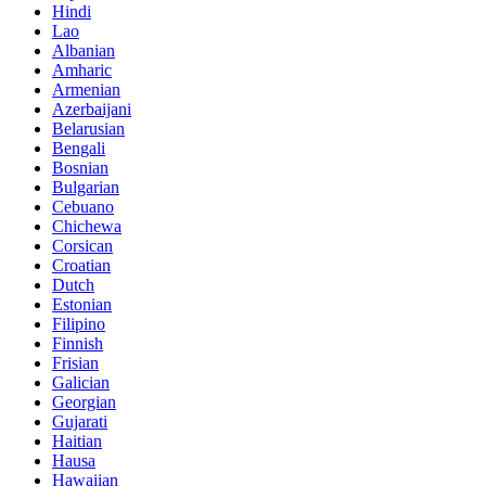
Hindi
Lao
Albanian
Amharic
Armenian
Azerbaijani
Belarusian
Bengali
Bosnian
Bulgarian
Cebuano
Chichewa
Corsican
Croatian
Dutch
Estonian
Filipino
Finnish
Frisian
Galician
Georgian
Gujarati
Haitian
Hausa
Hawaiian