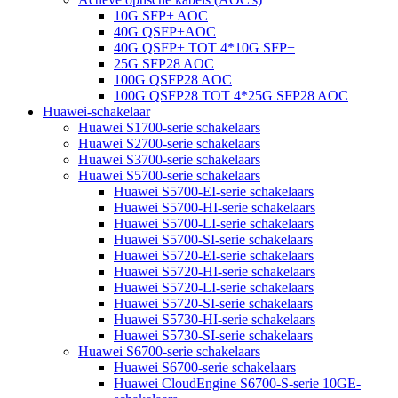
10G SFP+ AOC
40G QSFP+AOC
40G QSFP+ TOT 4*10G SFP+
25G SFP28 AOC
100G QSFP28 AOC
100G QSFP28 TOT 4*25G SFP28 AOC
Huawei-schakelaar
Huawei S1700-serie schakelaars
Huawei S2700-serie schakelaars
Huawei S3700-serie schakelaars
Huawei S5700-serie schakelaars
Huawei S5700-EI-serie schakelaars
Huawei S5700-HI-serie schakelaars
Huawei S5700-LI-serie schakelaars
Huawei S5700-SI-serie schakelaars
Huawei S5720-EI-serie schakelaars
Huawei S5720-HI-serie schakelaars
Huawei S5720-LI-serie schakelaars
Huawei S5720-SI-serie schakelaars
Huawei S5730-HI-serie schakelaars
Huawei S5730-SI-serie schakelaars
Huawei S6700-serie schakelaars
Huawei S6700-serie schakelaars
Huawei CloudEngine S6700-S-serie 10GE-