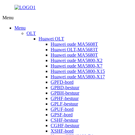
Menu
Menu
OLT
Huawei OLT
Huawei oude MA5608T
Huawei OLT-MA5683T
Huawei oude MA5680T
Huawei oude MA5800-X2
Huawei oude MA5800-X7
Huawei oude MA5800-X15
Huawei oude MA5800-X17
GPFD-bord
GPBD-bestuur
GPBH-bestuur
GPHF-bestuur
GPLF-bestuur
GPUF-bord
GPSF-bord
CSHF-bestuur
CGHF-bestuur
XSHF-bord