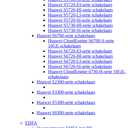
Huawei S5720-EI-serie schakelaars
Huawei S5720-HI-serie schakelaars
Huawei S5720-LI-serie schakelaars
Huawei S5720-SI-serie schakelaars
Huawei S5730-HI-serie schakelaars
Huawei S5730-SI-serie schakelaars
Huawei S6700-serie schakelaars
Huawei CloudEngine S6700-S-serie
10GE-schakelaars
Huawei S6720-EI-serie schakelaars
Huawei S6720-HI-serie schakelaars
Huawei S6720-LI-serie schakelaars
Huawei S6720-SI-serie schakelaars
Huawei CloudEngine 6730-H-serie 10GE-
schakelaars
Huawei S2300-serie schakelaars
Huawei S3300-serie schakelaars
Huawei S5300-serie schakelaars
Huawei S6300-serie schakelaars
EDFA