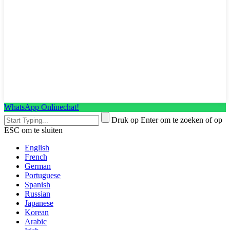
WhatsApp Onlinechat!
Druk op Enter om te zoeken of op
ESC om te sluiten
English
French
German
Portuguese
Spanish
Russian
Japanese
Korean
Arabic