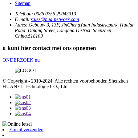
Sitemap
Telefoon:
0086 0755 29043313
E-mail:
sales@hua-network.com
Adres:
Gebouw 3, 13F, JinChengYuan Industriepark, Huafan
Road, Dalang Street, Longhua District, Shenzhen,
China.518109
u kunt hier contact met ons opnemen
ONDERZOEK nu
© Copyright - 2010-2024: Alle rechten voorbehouden.Shenzhen
HUANET Technologie CO., Ltd.
E-mail verzenden