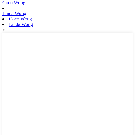
Coco Wong
Linda Wong
Coco Wong
Linda Wong
x