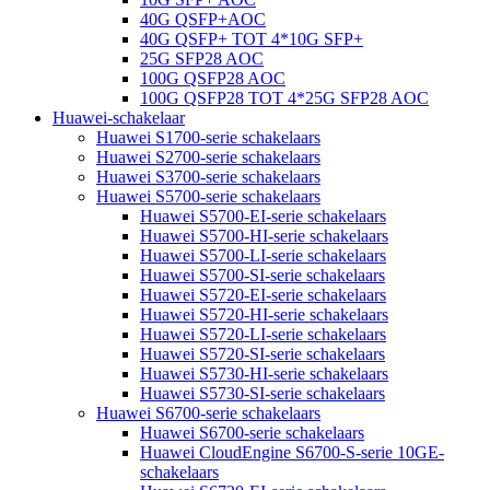
40G QSFP+AOC
40G QSFP+ TOT 4*10G SFP+
25G SFP28 AOC
100G QSFP28 AOC
100G QSFP28 TOT 4*25G SFP28 AOC
Huawei-schakelaar
Huawei S1700-serie schakelaars
Huawei S2700-serie schakelaars
Huawei S3700-serie schakelaars
Huawei S5700-serie schakelaars
Huawei S5700-EI-serie schakelaars
Huawei S5700-HI-serie schakelaars
Huawei S5700-LI-serie schakelaars
Huawei S5700-SI-serie schakelaars
Huawei S5720-EI-serie schakelaars
Huawei S5720-HI-serie schakelaars
Huawei S5720-LI-serie schakelaars
Huawei S5720-SI-serie schakelaars
Huawei S5730-HI-serie schakelaars
Huawei S5730-SI-serie schakelaars
Huawei S6700-serie schakelaars
Huawei S6700-serie schakelaars
Huawei CloudEngine S6700-S-serie 10GE-
schakelaars