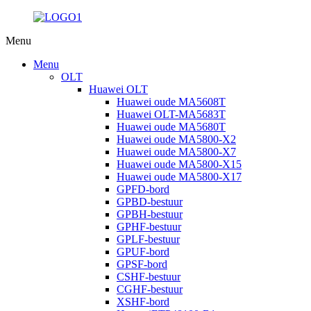
Menu
Menu
OLT
Huawei OLT
Huawei oude MA5608T
Huawei OLT-MA5683T
Huawei oude MA5680T
Huawei oude MA5800-X2
Huawei oude MA5800-X7
Huawei oude MA5800-X15
Huawei oude MA5800-X17
GPFD-bord
GPBD-bestuur
GPBH-bestuur
GPHF-bestuur
GPLF-bestuur
GPUF-bord
GPSF-bord
CSHF-bestuur
CGHF-bestuur
XSHF-bord