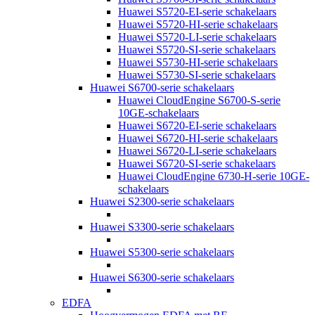
Huawei S5720-EI-serie schakelaars
Huawei S5720-HI-serie schakelaars
Huawei S5720-LI-serie schakelaars
Huawei S5720-SI-serie schakelaars
Huawei S5730-HI-serie schakelaars
Huawei S5730-SI-serie schakelaars
Huawei S6700-serie schakelaars
Huawei CloudEngine S6700-S-serie
10GE-schakelaars
Huawei S6720-EI-serie schakelaars
Huawei S6720-HI-serie schakelaars
Huawei S6720-LI-serie schakelaars
Huawei S6720-SI-serie schakelaars
Huawei CloudEngine 6730-H-serie 10GE-
schakelaars
Huawei S2300-serie schakelaars
Huawei S3300-serie schakelaars
Huawei S5300-serie schakelaars
Huawei S6300-serie schakelaars
EDFA