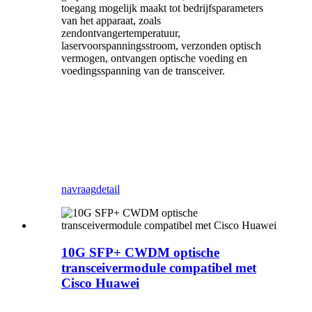
toegang mogelijk maakt tot bedrijfsparameters
van het apparaat, zoals
zendontvangertemperatuur,
laservoorspanningsstroom, verzonden optisch
vermogen, ontvangen optische voeding en
voedingsspanning van de transceiver.
navraag
detail
10G SFP+ CWDM optische
transceivermodule compatibel met
Cisco Huawei