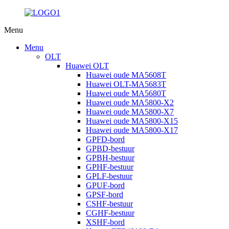
Menu
Menu
OLT
Huawei OLT
Huawei oude MA5608T
Huawei OLT-MA5683T
Huawei oude MA5680T
Huawei oude MA5800-X2
Huawei oude MA5800-X7
Huawei oude MA5800-X15
Huawei oude MA5800-X17
GPFD-bord
GPBD-bestuur
GPBH-bestuur
GPHF-bestuur
GPLF-bestuur
GPUF-bord
GPSF-bord
CSHF-bestuur
CGHF-bestuur
XSHF-bord