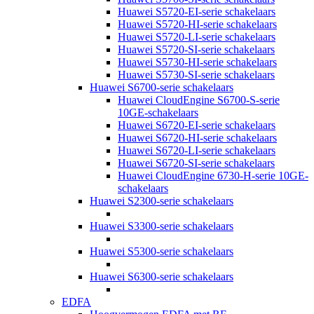
Huawei S5720-EI-serie schakelaars
Huawei S5720-HI-serie schakelaars
Huawei S5720-LI-serie schakelaars
Huawei S5720-SI-serie schakelaars
Huawei S5730-HI-serie schakelaars
Huawei S5730-SI-serie schakelaars
Huawei S6700-serie schakelaars
Huawei CloudEngine S6700-S-serie
10GE-schakelaars
Huawei S6720-EI-serie schakelaars
Huawei S6720-HI-serie schakelaars
Huawei S6720-LI-serie schakelaars
Huawei S6720-SI-serie schakelaars
Huawei CloudEngine 6730-H-serie 10GE-
schakelaars
Huawei S2300-serie schakelaars
Huawei S3300-serie schakelaars
Huawei S5300-serie schakelaars
Huawei S6300-serie schakelaars
EDFA