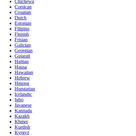
Chichewa
Corsican
Croatian
Dutch
Estonian
Filipino
Finnish
Frisian
Galician
Georgian
Gujarati
Haitian
Hausa
Hawaiian
Hebrew
Hmong
Hungarian
Icelandic
Igbo
Javanese
Kannada
Kazakh
Khmer
Kurdish
Kyrgyz