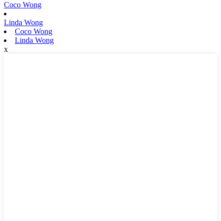
Coco Wong
Linda Wong
Coco Wong
Linda Wong
x