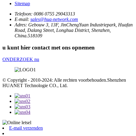
Sitemap
Telefoon:
0086 0755 29043313
E-mail:
sales@hua-network.com
Adres:
Gebouw 3, 13F, JinChengYuan Industriepark, Huafan
Road, Dalang Street, Longhua District, Shenzhen,
China.518109
u kunt hier contact met ons opnemen
ONDERZOEK nu
© Copyright - 2010-2024: Alle rechten voorbehouden.Shenzhen
HUANET Technologie CO., Ltd.
E-mail verzenden