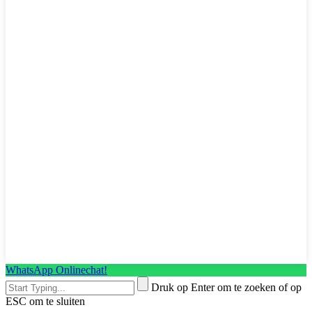
WhatsApp Onlinechat!
Druk op Enter om te zoeken of op
ESC om te sluiten