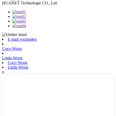
HUANET Technologie CO., Ltd.
E-mail verzenden
Coco Wong
Linda Wong
Coco Wong
Linda Wong
x