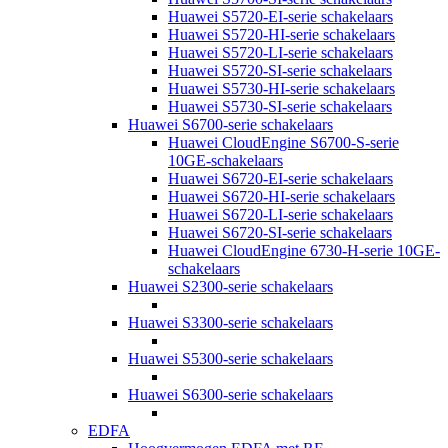
Huawei S5720-EI-serie schakelaars
Huawei S5720-HI-serie schakelaars
Huawei S5720-LI-serie schakelaars
Huawei S5720-SI-serie schakelaars
Huawei S5730-HI-serie schakelaars
Huawei S5730-SI-serie schakelaars
Huawei S6700-serie schakelaars
Huawei CloudEngine S6700-S-serie
10GE-schakelaars
Huawei S6720-EI-serie schakelaars
Huawei S6720-HI-serie schakelaars
Huawei S6720-LI-serie schakelaars
Huawei S6720-SI-serie schakelaars
Huawei CloudEngine 6730-H-serie 10GE-
schakelaars
Huawei S2300-serie schakelaars
Huawei S3300-serie schakelaars
Huawei S5300-serie schakelaars
Huawei S6300-serie schakelaars
EDFA