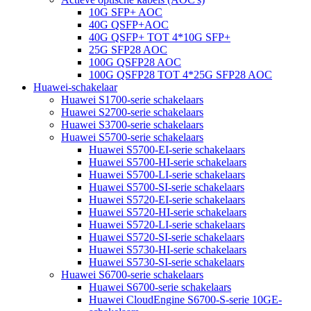
10G SFP+ AOC
40G QSFP+AOC
40G QSFP+ TOT 4*10G SFP+
25G SFP28 AOC
100G QSFP28 AOC
100G QSFP28 TOT 4*25G SFP28 AOC
Huawei-schakelaar
Huawei S1700-serie schakelaars
Huawei S2700-serie schakelaars
Huawei S3700-serie schakelaars
Huawei S5700-serie schakelaars
Huawei S5700-EI-serie schakelaars
Huawei S5700-HI-serie schakelaars
Huawei S5700-LI-serie schakelaars
Huawei S5700-SI-serie schakelaars
Huawei S5720-EI-serie schakelaars
Huawei S5720-HI-serie schakelaars
Huawei S5720-LI-serie schakelaars
Huawei S5720-SI-serie schakelaars
Huawei S5730-HI-serie schakelaars
Huawei S5730-SI-serie schakelaars
Huawei S6700-serie schakelaars
Huawei S6700-serie schakelaars
Huawei CloudEngine S6700-S-serie 10GE-