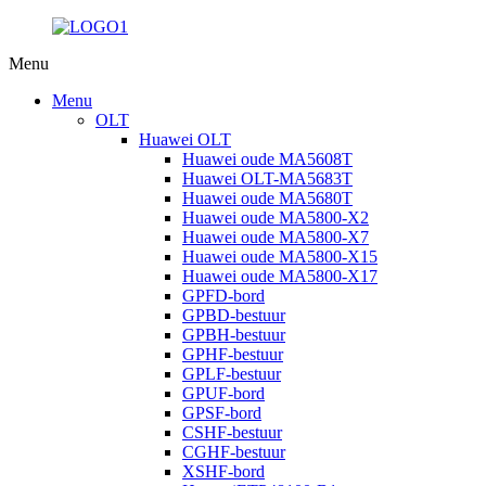
Menu
Menu
OLT
Huawei OLT
Huawei oude MA5608T
Huawei OLT-MA5683T
Huawei oude MA5680T
Huawei oude MA5800-X2
Huawei oude MA5800-X7
Huawei oude MA5800-X15
Huawei oude MA5800-X17
GPFD-bord
GPBD-bestuur
GPBH-bestuur
GPHF-bestuur
GPLF-bestuur
GPUF-bord
GPSF-bord
CSHF-bestuur
CGHF-bestuur
XSHF-bord