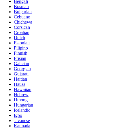
Bengali
Bosnian
Bulgarian
Cebuano
Chichewa
Corsican
Croatian
Dutch
Estonian
Filipino
Finnish
Frisian
Galician
Georgian
Gujarati
Haitian
Hausa
Hawaiian
Hebrew
Hmong
Hungarian
Icelandic
Igbo
Javanese
Kannada