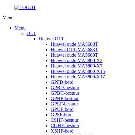
Menu
Menu
OLT
Huawei OLT
Huawei oude MA5608T
Huawei OLT-MA5683T
Huawei oude MA5680T
Huawei oude MA5800-X2
Huawei oude MA5800-X7
Huawei oude MA5800-X15
Huawei oude MA5800-X17
GPFD-bord
GPBD-bestuur
GPBH-bestuur
GPHF-bestuur
GPLF-bestuur
GPUF-bord
GPSF-bord
CSHF-bestuur
CGHF-bestuur
XSHF-bord