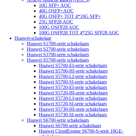
10G SFP+ AOC
40G QSFP+AOC
40G QSFP+ TOT 4*10G SFP+
25G SFP28 AOC
100G QSFP28 AOC
100G QSFP28 TOT 4*25G SFP28 AOC
Huawei-schakelaar
Huawei S1700-serie schakelaars
Huawei S2700-serie schakelaars
Huawei S3700-serie schakelaars
Huawei S5700-serie schakelaars
Huawei S5700-EI-serie schakelaars
Huawei S5700-HI-serie schakelaars
Huawei S5700-LI-serie schakelaars
Huawei S5700-SI-serie schakelaars
Huawei S5720-EI-serie schakelaars
Huawei S5720-HI-serie schakelaars
Huawei S5720-LI-serie schakelaars
Huawei S5720-SI-serie schakelaars
Huawei S5730-HI-serie schakelaars
Huawei S5730-SI-serie schakelaars
Huawei S6700-serie schakelaars
Huawei S6700-serie schakelaars
Huawei CloudEngine S6700-S-serie 10GE-