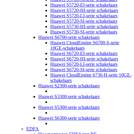
Huawei S5720-EI-serie schakelaars
Huawei S5720-HI-serie schakelaars
Huawei S5720-LI-serie schakelaars
Huawei S5720-SI-serie schakelaars
Huawei S5730-HI-serie schakelaars
Huawei S5730-SI-serie schakelaars
Huawei S6700-serie schakelaars
Huawei CloudEngine S6700-S-serie
10GE-schakelaars
Huawei S6720-EI-serie schakelaars
Huawei S6720-HI-serie schakelaars
Huawei S6720-LI-serie schakelaars
Huawei S6720-SI-serie schakelaars
Huawei CloudEngine 6730-H-serie 10GE-
schakelaars
Huawei S2300-serie schakelaars
Huawei S3300-serie schakelaars
Huawei S5300-serie schakelaars
Huawei S6300-serie schakelaars
EDFA