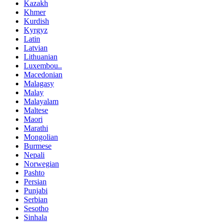
Kazakh
Khmer
Kurdish
Kyrgyz
Latin
Latvian
Lithuanian
Luxembou..
Macedonian
Malagasy
Malay
Malayalam
Maltese
Maori
Marathi
Mongolian
Burmese
Nepali
Norwegian
Pashto
Persian
Punjabi
Serbian
Sesotho
Sinhala