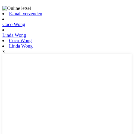
E-mail verzenden
Coco Wong
Linda Wong
Coco Wong
Linda Wong
x