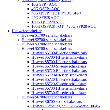
10G SFP+ AOC
40G QSFP+AOC
40G QSFP+ TOT 4*10G SFP+
25G SFP28 AOC
100G QSFP28 AOC
100G QSFP28 TOT 4*25G SFP28 AOC
Huawei-schakelaar
Huawei S1700-serie schakelaars
Huawei S2700-serie schakelaars
Huawei S3700-serie schakelaars
Huawei S5700-serie schakelaars
Huawei S5700-EI-serie schakelaars
Huawei S5700-HI-serie schakelaars
Huawei S5700-LI-serie schakelaars
Huawei S5700-SI-serie schakelaars
Huawei S5720-EI-serie schakelaars
Huawei S5720-HI-serie schakelaars
Huawei S5720-LI-serie schakelaars
Huawei S5720-SI-serie schakelaars
Huawei S5730-HI-serie schakelaars
Huawei S5730-SI-serie schakelaars
Huawei S6700-serie schakelaars
Huawei S6700-serie schakelaars
Huawei CloudEngine S6700-S-serie 10GE-