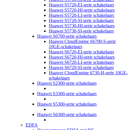
Huawei S5720-EI-serie schakelaars
Huawei S5720-HI-serie schakelaars
Huawei S5720-LI-serie schakelaars
Huawei S5720-SI-serie schakelaars
Huawei S5730-HI-serie schakelaars
Huawei S5730-SI-serie schakelaars
Huawei S6700-serie schakelaars
Huawei CloudEngine S6700-S-serie
10GE-schakelaars
Huawei S6720-EI-serie schakelaars
Huawei S6720-HI-serie schakelaars
Huawei S6720-LI-serie schakelaars
Huawei S6720-SI-serie schakelaars
Huawei CloudEngine 6730-H-serie 10GE-
schakelaars
Huawei S2300-serie schakelaars
Huawei S3300-serie schakelaars
Huawei S5300-serie schakelaars
Huawei S6300-serie schakelaars
EDFA