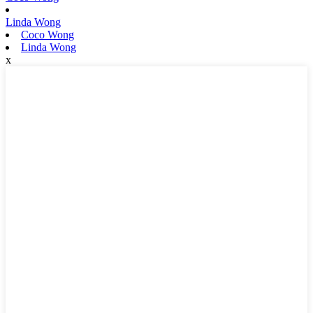
Linda Wong
Coco Wong
Linda Wong
x