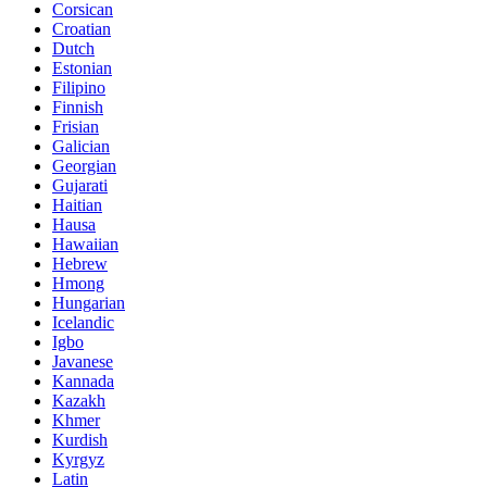
Corsican
Croatian
Dutch
Estonian
Filipino
Finnish
Frisian
Galician
Georgian
Gujarati
Haitian
Hausa
Hawaiian
Hebrew
Hmong
Hungarian
Icelandic
Igbo
Javanese
Kannada
Kazakh
Khmer
Kurdish
Kyrgyz
Latin