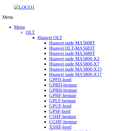
Menu
Menu
OLT
Huawei OLT
Huawei oude MA5608T
Huawei OLT-MA5683T
Huawei oude MA5680T
Huawei oude MA5800-X2
Huawei oude MA5800-X7
Huawei oude MA5800-X15
Huawei oude MA5800-X17
GPFD-bord
GPBD-bestuur
GPBH-bestuur
GPHF-bestuur
GPLF-bestuur
GPUF-bord
GPSF-bord
CSHF-bestuur
CGHF-bestuur
XSHF-bord