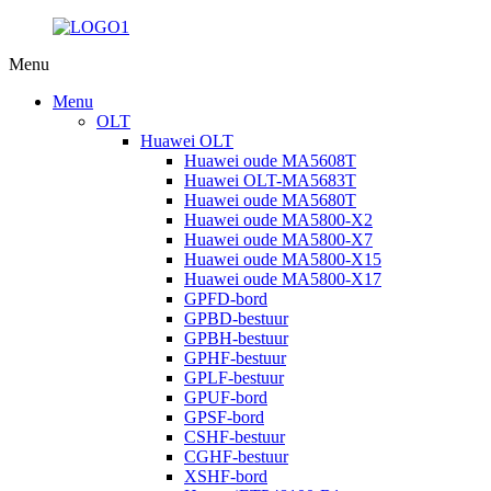
Menu
Menu
OLT
Huawei OLT
Huawei oude MA5608T
Huawei OLT-MA5683T
Huawei oude MA5680T
Huawei oude MA5800-X2
Huawei oude MA5800-X7
Huawei oude MA5800-X15
Huawei oude MA5800-X17
GPFD-bord
GPBD-bestuur
GPBH-bestuur
GPHF-bestuur
GPLF-bestuur
GPUF-bord
GPSF-bord
CSHF-bestuur
CGHF-bestuur
XSHF-bord