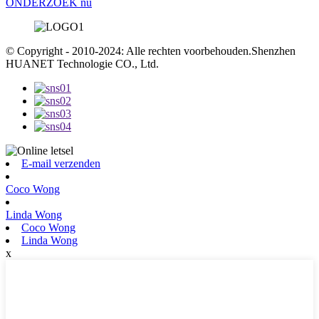
ONDERZOEK nu
© Copyright - 2010-2024: Alle rechten voorbehouden.Shenzhen
HUANET Technologie CO., Ltd.
E-mail verzenden
Coco Wong
Linda Wong
Coco Wong
Linda Wong
x