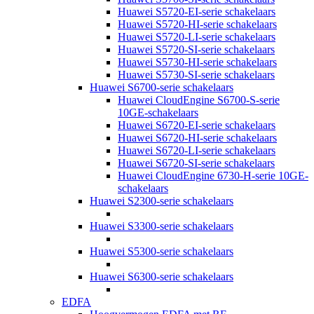
Huawei S5720-EI-serie schakelaars
Huawei S5720-HI-serie schakelaars
Huawei S5720-LI-serie schakelaars
Huawei S5720-SI-serie schakelaars
Huawei S5730-HI-serie schakelaars
Huawei S5730-SI-serie schakelaars
Huawei S6700-serie schakelaars
Huawei CloudEngine S6700-S-serie
10GE-schakelaars
Huawei S6720-EI-serie schakelaars
Huawei S6720-HI-serie schakelaars
Huawei S6720-LI-serie schakelaars
Huawei S6720-SI-serie schakelaars
Huawei CloudEngine 6730-H-serie 10GE-
schakelaars
Huawei S2300-serie schakelaars
Huawei S3300-serie schakelaars
Huawei S5300-serie schakelaars
Huawei S6300-serie schakelaars
EDFA