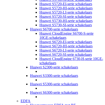
Huawei S5720-EI-serie schakelaars
Huawei S5720-HI-serie schakelaars
Huawei S5720-LI-serie schakelaars
Huawei S5720-SI-serie schakelaars
Huawei S5730-HI-serie schakelaars
Huawei S5730-SI-serie schakelaars
Huawei S6700-serie schakelaars
Huawei CloudEngine S6700-S-serie
10GE-schakelaars
Huawei S6720-EI-serie schakelaars
Huawei S6720-HI-serie schakelaars
Huawei S6720-LI-serie schakelaars
Huawei S6720-SI-serie schakelaars
Huawei CloudEngine 6730-H-serie 10GE-
schakelaars
Huawei S2300-serie schakelaars
Huawei S3300-serie schakelaars
Huawei S5300-serie schakelaars
Huawei S6300-serie schakelaars
EDFA