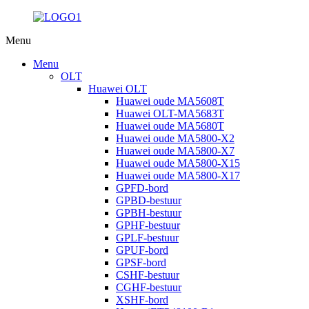
Menu
Menu
OLT
Huawei OLT
Huawei oude MA5608T
Huawei OLT-MA5683T
Huawei oude MA5680T
Huawei oude MA5800-X2
Huawei oude MA5800-X7
Huawei oude MA5800-X15
Huawei oude MA5800-X17
GPFD-bord
GPBD-bestuur
GPBH-bestuur
GPHF-bestuur
GPLF-bestuur
GPUF-bord
GPSF-bord
CSHF-bestuur
CGHF-bestuur
XSHF-bord