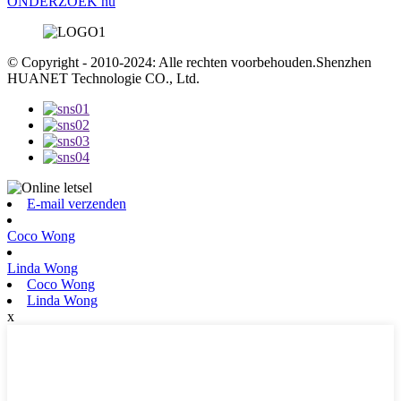
ONDERZOEK nu
© Copyright - 2010-2024: Alle rechten voorbehouden.Shenzhen
HUANET Technologie CO., Ltd.
E-mail verzenden
Coco Wong
Linda Wong
Coco Wong
Linda Wong
x