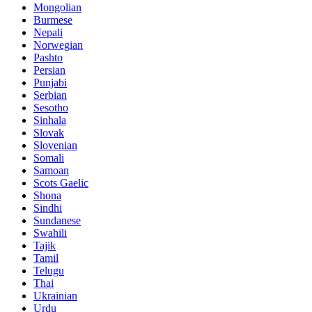
Mongolian
Burmese
Nepali
Norwegian
Pashto
Persian
Punjabi
Serbian
Sesotho
Sinhala
Slovak
Slovenian
Somali
Samoan
Scots Gaelic
Shona
Sindhi
Sundanese
Swahili
Tajik
Tamil
Telugu
Thai
Ukrainian
Urdu