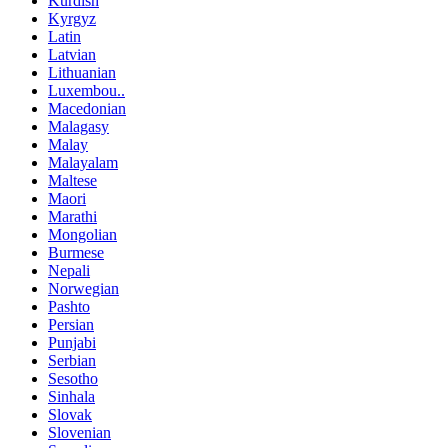
Kurdish
Kyrgyz
Latin
Latvian
Lithuanian
Luxembou..
Macedonian
Malagasy
Malay
Malayalam
Maltese
Maori
Marathi
Mongolian
Burmese
Nepali
Norwegian
Pashto
Persian
Punjabi
Serbian
Sesotho
Sinhala
Slovak
Slovenian