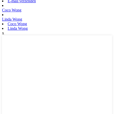
E-mail verzenden
Coco Wong
Linda Wong
Coco Wong
Linda Wong
x