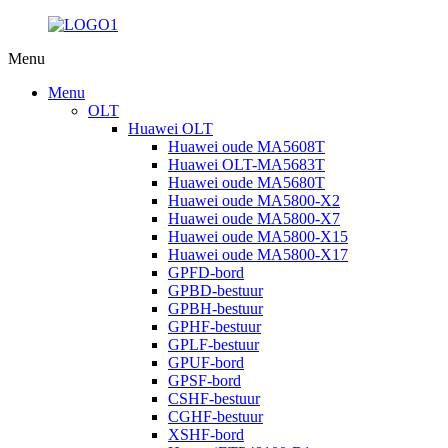
Menu
Menu
OLT
Huawei OLT
Huawei oude MA5608T
Huawei OLT-MA5683T
Huawei oude MA5680T
Huawei oude MA5800-X2
Huawei oude MA5800-X7
Huawei oude MA5800-X15
Huawei oude MA5800-X17
GPFD-bord
GPBD-bestuur
GPBH-bestuur
GPHF-bestuur
GPLF-bestuur
GPUF-bord
GPSF-bord
CSHF-bestuur
CGHF-bestuur
XSHF-bord