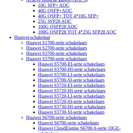
10G SFP+ AOC
40G QSFP+AOC
40G QSFP+ TOT 4*10G SFP+
25G SFP28 AOC
100G QSFP28 AOC
100G QSFP28 TOT 4*25G SFP28 AOC
Huawei-schakelaar
Huawei S1700-serie schakelaars
Huawei S2700-serie schakelaars
Huawei S3700-serie schakelaars
Huawei S5700-serie schakelaars
Huawei S5700-EI-serie schakelaars
Huawei S5700-HI-serie schakelaars
Huawei S5700-LI-serie schakelaars
Huawei S5700-SI-serie schakelaars
Huawei S5720-EI-serie schakelaars
Huawei S5720-HI-serie schakelaars
Huawei S5720-LI-serie schakelaars
Huawei S5720-SI-serie schakelaars
Huawei S5730-HI-serie schakelaars
Huawei S5730-SI-serie schakelaars
Huawei S6700-serie schakelaars
Huawei S6700-serie schakelaars
Huawei CloudEngine S6700-S-serie 10GE-