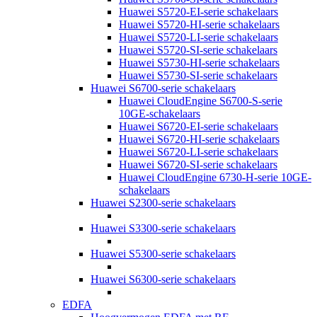
Huawei S5720-EI-serie schakelaars
Huawei S5720-HI-serie schakelaars
Huawei S5720-LI-serie schakelaars
Huawei S5720-SI-serie schakelaars
Huawei S5730-HI-serie schakelaars
Huawei S5730-SI-serie schakelaars
Huawei S6700-serie schakelaars
Huawei CloudEngine S6700-S-serie
10GE-schakelaars
Huawei S6720-EI-serie schakelaars
Huawei S6720-HI-serie schakelaars
Huawei S6720-LI-serie schakelaars
Huawei S6720-SI-serie schakelaars
Huawei CloudEngine 6730-H-serie 10GE-
schakelaars
Huawei S2300-serie schakelaars
Huawei S3300-serie schakelaars
Huawei S5300-serie schakelaars
Huawei S6300-serie schakelaars
EDFA