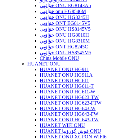
خۇاۋېي ONU EG8143A5
خۇاۋېي onu HG8546M
خۇاۋېي ONU HG8245H
خۇاۋېي ONT EG8145V5
خۇاۋېي ONU HS8145V5
خۇاۋېي ONU HG8010H
خۇاۋېي ONU HG8310M
خۇاۋېي ONT HG8245C
خۇاۋېي ONU HS8545M5
China Mobile ONU
HUANET ONU
HUANET ONU HG911
HUANET ONU HG911A
HUANET ONU HG611
HUANET ONU HG611-T
HUANET ONU HG611-W
HUANET ONU HG623-TW
HUANET ONU HG623-FTW
HUANET ONU HG643-W
HUANET ONU HG643-FW
HUANET ONU HG643-TW
HUANET WIFI ONU
HUANET قوش گۇرۇپپا ONU
HUANET ONU XGPON WIFI6