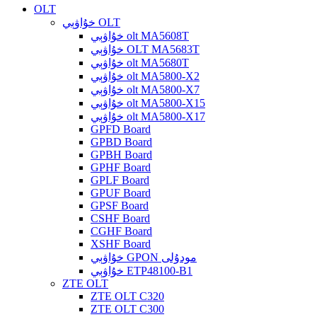
OLT
خۇاۋېي OLT
خۇاۋېي olt MA5608T
خۇاۋېي OLT MA5683T
خۇاۋېي olt MA5680T
خۇاۋېي olt MA5800-X2
خۇاۋېي olt MA5800-X7
خۇاۋېي olt MA5800-X15
خۇاۋېي olt MA5800-X17
GPFD Board
GPBD Board
GPBH Board
GPHF Board
GPLF Board
GPUF Board
GPSF Board
CSHF Board
CGHF Board
XSHF Board
خۇاۋېي GPON مودۇلى
خۇاۋېي ETP48100-B1
ZTE OLT
ZTE OLT C320
ZTE OLT C300