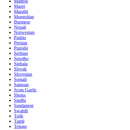
Maltese
Maori
Marathi
Mongolian
Burmese
Nepali
Norwegian
Pashto
Persian
Punjabi
Serbian
Sesotho
Sinhala
Slovak
Slovenian
Somali
Samoan
Scots Gaelic
Shona
Sindhi
Sundanese
Swahili
Tajik
Tamil
Telugu