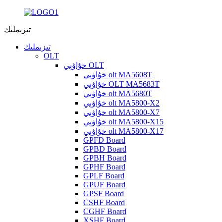
تىزىملىك
تىزىملىك
OLT
خۇاۋېي OLT
خۇاۋېي olt MA5608T
خۇاۋېي OLT MA5683T
خۇاۋېي olt MA5680T
خۇاۋېي olt MA5800-X2
خۇاۋېي olt MA5800-X7
خۇاۋېي olt MA5800-X15
خۇاۋېي olt MA5800-X17
GPFD Board
GPBD Board
GPBH Board
GPHF Board
GPLF Board
GPUF Board
GPSF Board
CSHF Board
CGHF Board
XSHF Board