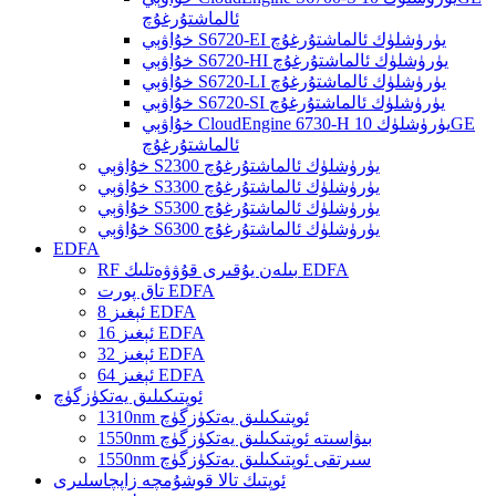
ئالماشتۇرغۇچ
خۇاۋېي S6720-EI يۈرۈشلۈك ئالماشتۇرغۇچ
خۇاۋېي S6720-HI يۈرۈشلۈك ئالماشتۇرغۇچ
خۇاۋېي S6720-LI يۈرۈشلۈك ئالماشتۇرغۇچ
خۇاۋېي S6720-SI يۈرۈشلۈك ئالماشتۇرغۇچ
خۇاۋېي CloudEngine 6730-H يۈرۈشلۈك 10GE
ئالماشتۇرغۇچ
خۇاۋېي S2300 يۈرۈشلۈك ئالماشتۇرغۇچ
خۇاۋېي S3300 يۈرۈشلۈك ئالماشتۇرغۇچ
خۇاۋېي S5300 يۈرۈشلۈك ئالماشتۇرغۇچ
خۇاۋېي S6300 يۈرۈشلۈك ئالماشتۇرغۇچ
EDFA
RF بىلەن يۇقىرى قۇۋۋەتلىك EDFA
تاق پورت EDFA
8 ئېغىز EDFA
16 ئېغىز EDFA
32 ئېغىز EDFA
64 ئېغىز EDFA
ئوپتىكىلىق يەتكۈزگۈچ
1310nm ئوپتىكىلىق يەتكۈزگۈچ
1550nm بىۋاسىتە ئوپتىكىلىق يەتكۈزگۈچ
1550nm سىرتقى ئوپتىكىلىق يەتكۈزگۈچ
ئوپتىك تالا قوشۇمچە زاپچاسلىرى