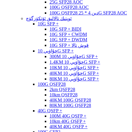
25G SFP28 AOC
100G QSFP28 AOC
100G QSFP28 دىن 4 * 25G SFP28 AOC
ئوپتىك تالالىق ئۆتكۈزگۈچ
10G SFP +
10G SFP + BIDI
10G SFP + CWDM
10G SFP + DWDM
10G SFP + قوش تالا
خۇاۋېي 10G SFP +
300M خۇاۋېي 10G SFP +
1.4KM خۇاۋېي 10G SFP +
10KM خۇاۋېي 10G SFP +
40KM خۇاۋېي 10G SFP +
80KM خۇاۋېي 10G SFP +
100G QSFP28
2km QSFP28
10km QSFP28
40KM 100G QSFP28
80KM 100G QSFP28
40G QSFP +
100M 40G QSFP +
10km 40G QSFP +
40KM 40G QSFP +
100G CFP2