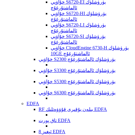
خۇاۋېي S6720-EI يۈرۈشلۈك
ئالماشتۇرغۇچ
خۇاۋېي S6720-HI يۈرۈشلۈك
ئالماشتۇرغۇچ
خۇاۋېي S6720-LI يۈرۈشلۈك
ئالماشتۇرغۇچ
خۇاۋېي S6720-SI يۈرۈشلۈك
ئالماشتۇرغۇچ
خۇاۋېي CloudEngine 6730-H يۈرۈشلۈك
10GE ئالماشتۇرغۇچ
خۇاۋېي S2300 يۈرۈشلۈك ئالماشتۇرغۇچ
خۇاۋېي S3300 يۈرۈشلۈك ئالماشتۇرغۇچ
خۇاۋېي S5300 يۈرۈشلۈك ئالماشتۇرغۇچ
خۇاۋېي S6300 يۈرۈشلۈك ئالماشتۇرغۇچ
EDFA
RF بىلەن يۇقىرى قۇۋۋەتلىك EDFA
تاق پورت EDFA
8 ئېغىز EDFA