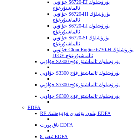
خۇاۋېي S6720-EI يۈرۈشلۈك
ئالماشتۇرغۇچ
خۇاۋېي S6720-HI يۈرۈشلۈك
ئالماشتۇرغۇچ
خۇاۋېي S6720-LI يۈرۈشلۈك
ئالماشتۇرغۇچ
خۇاۋېي S6720-SI يۈرۈشلۈك
ئالماشتۇرغۇچ
خۇاۋېي CloudEngine 6730-H يۈرۈشلۈك
10GE ئالماشتۇرغۇچ
خۇاۋېي S2300 يۈرۈشلۈك ئالماشتۇرغۇچ
خۇاۋېي S3300 يۈرۈشلۈك ئالماشتۇرغۇچ
خۇاۋېي S5300 يۈرۈشلۈك ئالماشتۇرغۇچ
خۇاۋېي S6300 يۈرۈشلۈك ئالماشتۇرغۇچ
EDFA
RF بىلەن يۇقىرى قۇۋۋەتلىك EDFA
تاق پورت EDFA
8 ئېغىز EDFA