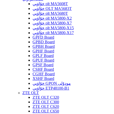
خۇاۋېي olt MA5608T
خۇاۋېي OLT MA5683T
خۇاۋېي olt MA5680T
خۇاۋېي olt MA5800-X2
خۇاۋېي olt MA5800-X7
خۇاۋېي olt MA5800-X15
خۇاۋېي olt MA5800-X17
GPFD Board
GPBD Board
GPBH Board
GPHF Board
GPLF Board
GPUF Board
GPSF Board
CSHF Board
CGHF Board
XSHF Board
خۇاۋېي GPON مودۇلى
خۇاۋېي ETP48100-B1
ZTE OLT
ZTE OLT C320
ZTE OLT C300
ZTE OLT C620
ZTE OLT C650