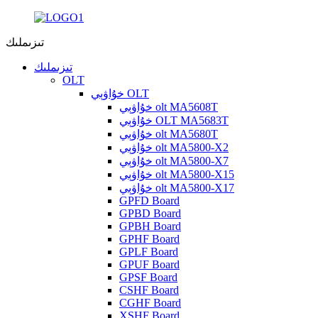
تىزىملىك
تىزىملىك
OLT
خۇاۋېي OLT
خۇاۋېي olt MA5608T
خۇاۋېي OLT MA5683T
خۇاۋېي olt MA5680T
خۇاۋېي olt MA5800-X2
خۇاۋېي olt MA5800-X7
خۇاۋېي olt MA5800-X15
خۇاۋېي olt MA5800-X17
GPFD Board
GPBD Board
GPBH Board
GPHF Board
GPLF Board
GPUF Board
GPSF Board
CSHF Board
CGHF Board
XSHF Board