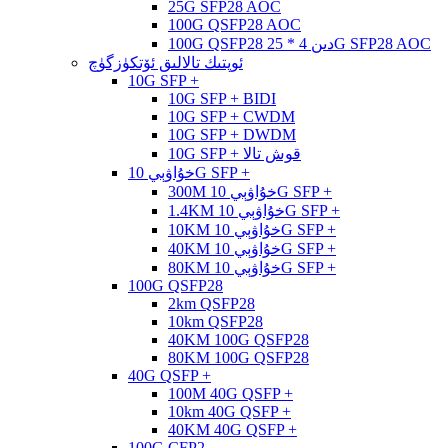
25G SFP28 AOC
100G QSFP28 AOC
100G QSFP28 دىن 4 * 25G SFP28 AOC
ئوپتىك تالالىق ئۆتكۈزگۈچ
10G SFP +
10G SFP + BIDI
10G SFP + CWDM
10G SFP + DWDM
10G SFP + قوش تالا
خۇاۋېي 10G SFP +
300M خۇاۋېي 10G SFP +
1.4KM خۇاۋېي 10G SFP +
10KM خۇاۋېي 10G SFP +
40KM خۇاۋېي 10G SFP +
80KM خۇاۋېي 10G SFP +
100G QSFP28
2km QSFP28
10km QSFP28
40KM 100G QSFP28
80KM 100G QSFP28
40G QSFP +
100M 40G QSFP +
10km 40G QSFP +
40KM 40G QSFP +
100G CFP2