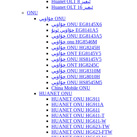
Huanet OLT 8 ئېغىز
Huanet OLT 16 ئېغىز
ONU
خۇاۋېي ONU
خۇاۋېي ONU EG8145X6
خۇاۋېي ئونۇ EG8141A5
خۇاۋېي ONU EG8143A5
خۇاۋېي onu HG8546M
خۇاۋېي ONU HG8245H
خۇاۋېي ONT EG8145V5
خۇاۋېي ONU HS8145V5
خۇاۋېي ONT HG8245C
خۇاۋېي ONU HG8310M
خۇاۋېي ONU HG8010H
خۇاۋېي ONU HS8545M5
China Mobile ONU
HUANET ONU
HUANET ONU HG911
HUANET ONU HG911A
HUANET ONU HG611
HUANET ONU HG611-T
HUANET ONU HG611-W
HUANET ONU HG623-TW
HUANET ONU HG623-FTW