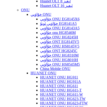
Huanet OLT 8 ئېغىز
Huanet OLT 16 ئېغىز
ONU
خۇاۋېي ONU
خۇاۋېي ONU EG8145X6
خۇاۋېي ئونۇ EG8141A5
خۇاۋېي ONU EG8143A5
خۇاۋېي onu HG8546M
خۇاۋېي ONU HG8245H
خۇاۋېي ONT EG8145V5
خۇاۋېي ONU HS8145V5
خۇاۋېي ONT HG8245C
خۇاۋېي ONU HG8310M
خۇاۋېي ONU HG8010H
خۇاۋېي ONU HS8545M5
China Mobile ONU
HUANET ONU
HUANET ONU HG911
HUANET ONU HG911A
HUANET ONU HG611
HUANET ONU HG611-T
HUANET ONU HG611-W
HUANET ONU HG623-TW
HUANET ONU HG623-FTW