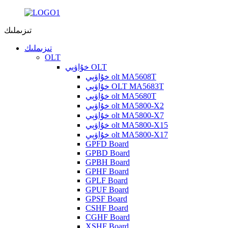
تىزىملىك
تىزىملىك
OLT
خۇاۋېي OLT
خۇاۋېي olt MA5608T
خۇاۋېي OLT MA5683T
خۇاۋېي olt MA5680T
خۇاۋېي olt MA5800-X2
خۇاۋېي olt MA5800-X7
خۇاۋېي olt MA5800-X15
خۇاۋېي olt MA5800-X17
GPFD Board
GPBD Board
GPBH Board
GPHF Board
GPLF Board
GPUF Board
GPSF Board
CSHF Board
CGHF Board
XSHF Board