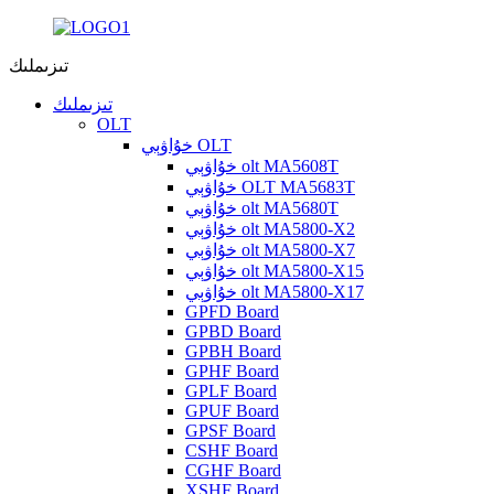
تىزىملىك
تىزىملىك
OLT
خۇاۋېي OLT
خۇاۋېي olt MA5608T
خۇاۋېي OLT MA5683T
خۇاۋېي olt MA5680T
خۇاۋېي olt MA5800-X2
خۇاۋېي olt MA5800-X7
خۇاۋېي olt MA5800-X15
خۇاۋېي olt MA5800-X17
GPFD Board
GPBD Board
GPBH Board
GPHF Board
GPLF Board
GPUF Board
GPSF Board
CSHF Board
CGHF Board
XSHF Board