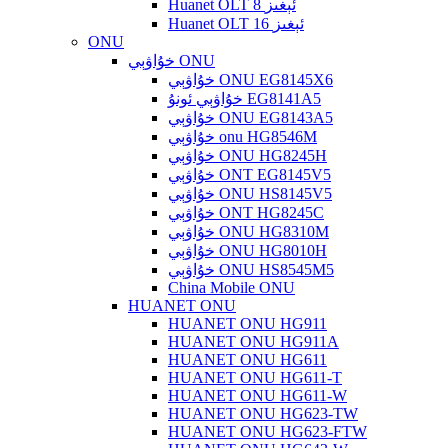
Huanet OLT 8 ئېغىز
Huanet OLT 16 ئېغىز
ONU
خۇاۋېي ONU
خۇاۋېي ONU EG8145X6
خۇاۋېي ئونۇ EG8141A5
خۇاۋېي ONU EG8143A5
خۇاۋېي onu HG8546M
خۇاۋېي ONU HG8245H
خۇاۋېي ONT EG8145V5
خۇاۋېي ONU HS8145V5
خۇاۋېي ONT HG8245C
خۇاۋېي ONU HG8310M
خۇاۋېي ONU HG8010H
خۇاۋېي ONU HS8545M5
China Mobile ONU
HUANET ONU
HUANET ONU HG911
HUANET ONU HG911A
HUANET ONU HG611
HUANET ONU HG611-T
HUANET ONU HG611-W
HUANET ONU HG623-TW
HUANET ONU HG623-FTW