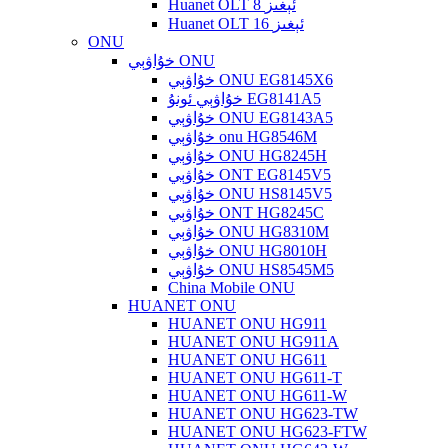
Huanet OLT 8 ئېغىز
Huanet OLT 16 ئېغىز
ONU
خۇاۋېي ONU
خۇاۋېي ONU EG8145X6
خۇاۋېي ئونۇ EG8141A5
خۇاۋېي ONU EG8143A5
خۇاۋېي onu HG8546M
خۇاۋېي ONU HG8245H
خۇاۋېي ONT EG8145V5
خۇاۋېي ONU HS8145V5
خۇاۋېي ONT HG8245C
خۇاۋېي ONU HG8310M
خۇاۋېي ONU HG8010H
خۇاۋېي ONU HS8545M5
China Mobile ONU
HUANET ONU
HUANET ONU HG911
HUANET ONU HG911A
HUANET ONU HG611
HUANET ONU HG611-T
HUANET ONU HG611-W
HUANET ONU HG623-TW
HUANET ONU HG623-FTW