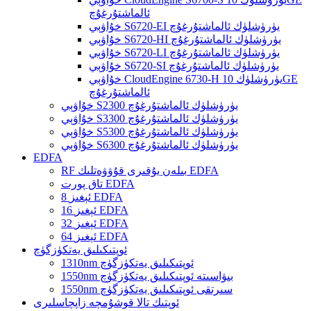
ئالماشتۇرغۇچ
خۇاۋېي S6720-EI يۈرۈشلۈك ئالماشتۇرغۇچ
خۇاۋېي S6720-HI يۈرۈشلۈك ئالماشتۇرغۇچ
خۇاۋېي S6720-LI يۈرۈشلۈك ئالماشتۇرغۇچ
خۇاۋېي S6720-SI يۈرۈشلۈك ئالماشتۇرغۇچ
خۇاۋېي CloudEngine 6730-H يۈرۈشلۈك 10GE
ئالماشتۇرغۇچ
خۇاۋېي S2300 يۈرۈشلۈك ئالماشتۇرغۇچ
خۇاۋېي S3300 يۈرۈشلۈك ئالماشتۇرغۇچ
خۇاۋېي S5300 يۈرۈشلۈك ئالماشتۇرغۇچ
خۇاۋېي S6300 يۈرۈشلۈك ئالماشتۇرغۇچ
EDFA
RF بىلەن يۇقىرى قۇۋۋەتلىك EDFA
تاق پورت EDFA
8 ئېغىز EDFA
16 ئېغىز EDFA
32 ئېغىز EDFA
64 ئېغىز EDFA
ئوپتىكىلىق يەتكۈزگۈچ
1310nm ئوپتىكىلىق يەتكۈزگۈچ
1550nm بىۋاسىتە ئوپتىكىلىق يەتكۈزگۈچ
1550nm سىرتقى ئوپتىكىلىق يەتكۈزگۈچ
ئوپتىك تالا قوشۇمچە زاپچاسلىرى