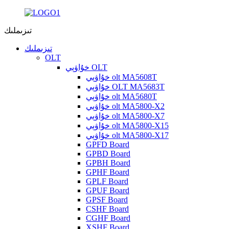
تىزىملىك
تىزىملىك
OLT
خۇاۋېي OLT
خۇاۋېي olt MA5608T
خۇاۋېي OLT MA5683T
خۇاۋېي olt MA5680T
خۇاۋېي olt MA5800-X2
خۇاۋېي olt MA5800-X7
خۇاۋېي olt MA5800-X15
خۇاۋېي olt MA5800-X17
GPFD Board
GPBD Board
GPBH Board
GPHF Board
GPLF Board
GPUF Board
GPSF Board
CSHF Board
CGHF Board
XSHF Board