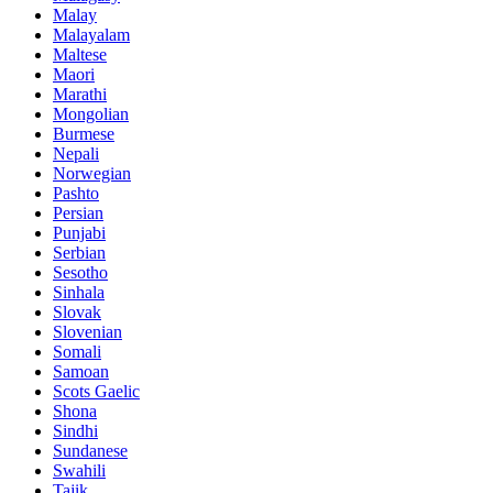
Malay
Malayalam
Maltese
Maori
Marathi
Mongolian
Burmese
Nepali
Norwegian
Pashto
Persian
Punjabi
Serbian
Sesotho
Sinhala
Slovak
Slovenian
Somali
Samoan
Scots Gaelic
Shona
Sindhi
Sundanese
Swahili
Tajik