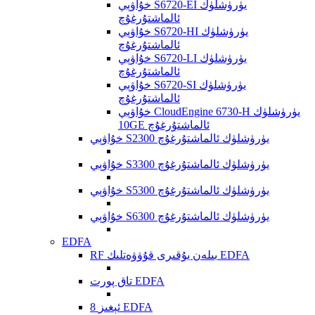
خۇاۋېي S6720-EI يۈرۈشلۈك
ئالماشتۇرغۇچ
خۇاۋېي S6720-HI يۈرۈشلۈك
ئالماشتۇرغۇچ
خۇاۋېي S6720-LI يۈرۈشلۈك
ئالماشتۇرغۇچ
خۇاۋېي S6720-SI يۈرۈشلۈك
ئالماشتۇرغۇچ
خۇاۋېي CloudEngine 6730-H يۈرۈشلۈك
10GE ئالماشتۇرغۇچ
خۇاۋېي S2300 يۈرۈشلۈك ئالماشتۇرغۇچ
خۇاۋېي S3300 يۈرۈشلۈك ئالماشتۇرغۇچ
خۇاۋېي S5300 يۈرۈشلۈك ئالماشتۇرغۇچ
خۇاۋېي S6300 يۈرۈشلۈك ئالماشتۇرغۇچ
EDFA
RF بىلەن يۇقىرى قۇۋۋەتلىك EDFA
تاق پورت EDFA
8 ئېغىز EDFA