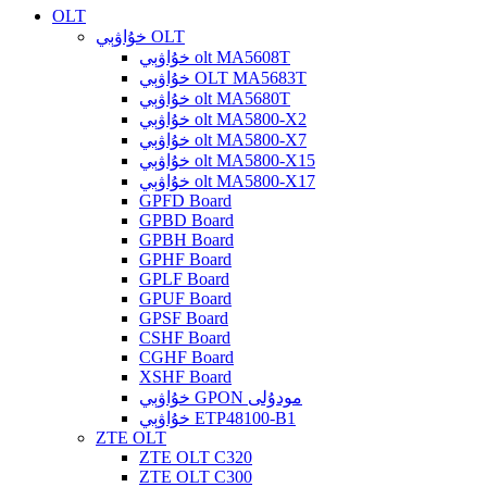
OLT
خۇاۋېي OLT
خۇاۋېي olt MA5608T
خۇاۋېي OLT MA5683T
خۇاۋېي olt MA5680T
خۇاۋېي olt MA5800-X2
خۇاۋېي olt MA5800-X7
خۇاۋېي olt MA5800-X15
خۇاۋېي olt MA5800-X17
GPFD Board
GPBD Board
GPBH Board
GPHF Board
GPLF Board
GPUF Board
GPSF Board
CSHF Board
CGHF Board
XSHF Board
خۇاۋېي GPON مودۇلى
خۇاۋېي ETP48100-B1
ZTE OLT
ZTE OLT C320
ZTE OLT C300