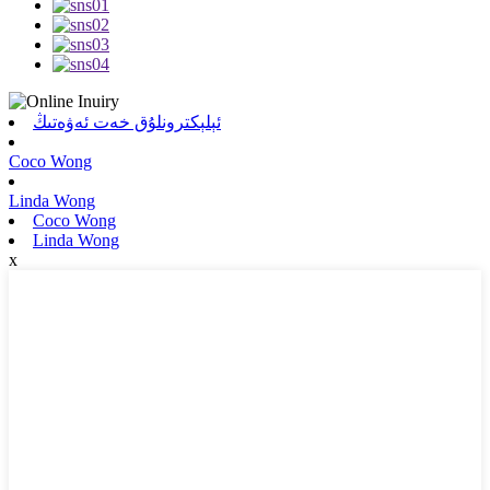
ئېلېكترونلۇق خەت ئەۋەتىڭ
Coco Wong
Linda Wong
Coco Wong
Linda Wong
x