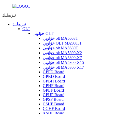
تىزىملىك
تىزىملىك
OLT
خۇاۋېي OLT
خۇاۋېي olt MA5608T
خۇاۋېي OLT MA5683T
خۇاۋېي olt MA5680T
خۇاۋېي olt MA5800-X2
خۇاۋېي olt MA5800-X7
خۇاۋېي olt MA5800-X15
خۇاۋېي olt MA5800-X17
GPFD Board
GPBD Board
GPBH Board
GPHF Board
GPLF Board
GPUF Board
GPSF Board
CSHF Board
CGHF Board
XSHF Board