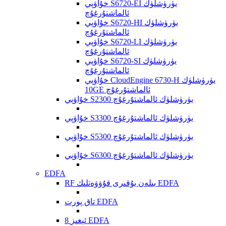
خۇاۋېي S6720-EI يۈرۈشلۈك
ئالماشتۇرغۇچ
خۇاۋېي S6720-HI يۈرۈشلۈك
ئالماشتۇرغۇچ
خۇاۋېي S6720-LI يۈرۈشلۈك
ئالماشتۇرغۇچ
خۇاۋېي S6720-SI يۈرۈشلۈك
ئالماشتۇرغۇچ
خۇاۋېي CloudEngine 6730-H يۈرۈشلۈك
10GE ئالماشتۇرغۇچ
خۇاۋېي S2300 يۈرۈشلۈك ئالماشتۇرغۇچ
خۇاۋېي S3300 يۈرۈشلۈك ئالماشتۇرغۇچ
خۇاۋېي S5300 يۈرۈشلۈك ئالماشتۇرغۇچ
خۇاۋېي S6300 يۈرۈشلۈك ئالماشتۇرغۇچ
EDFA
RF بىلەن يۇقىرى قۇۋۋەتلىك EDFA
تاق پورت EDFA
8 ئېغىز EDFA