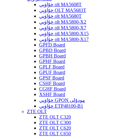
خۇاۋېي olt MA5608T
خۇاۋېي OLT MA5683T
خۇاۋېي olt MA5680T
خۇاۋېي olt MA5800-X2
خۇاۋېي olt MA5800-X7
خۇاۋېي olt MA5800-X15
خۇاۋېي olt MA5800-X17
GPFD Board
GPBD Board
GPBH Board
GPHF Board
GPLF Board
GPUF Board
GPSF Board
CSHF Board
CGHF Board
XSHF Board
خۇاۋېي GPON مودۇلى
خۇاۋېي ETP48100-B1
ZTE OLT
ZTE OLT C320
ZTE OLT C300
ZTE OLT C620
ZTE OLT C650