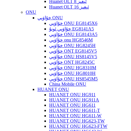
Huanet OLT 8 ئېغىز
Huanet OLT 16 ئېغىز
ONU
خۇاۋېي ONU
خۇاۋېي ONU EG8145X6
خۇاۋېي ئونۇ EG8141A5
خۇاۋېي ONU EG8143A5
خۇاۋېي onu HG8546M
خۇاۋېي ONU HG8245H
خۇاۋېي ONT EG8145V5
خۇاۋېي ONU HS8145V5
خۇاۋېي ONT HG8245C
خۇاۋېي ONU HG8310M
خۇاۋېي ONU HG8010H
خۇاۋېي ONU HS8545M5
China Mobile ONU
HUANET ONU
HUANET ONU HG911
HUANET ONU HG911A
HUANET ONU HG611
HUANET ONU HG611-T
HUANET ONU HG611-W
HUANET ONU HG623-TW
HUANET ONU HG623-FTW