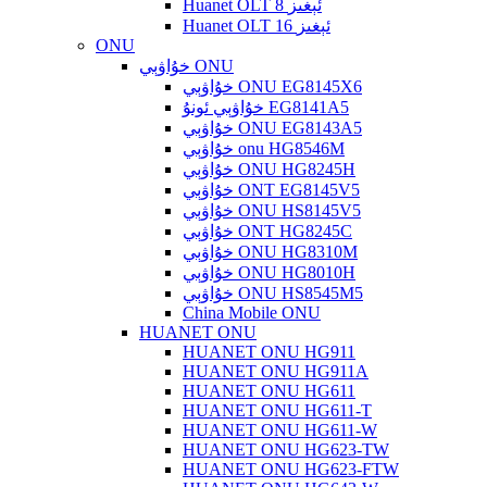
Huanet OLT 8 ئېغىز
Huanet OLT 16 ئېغىز
ONU
خۇاۋېي ONU
خۇاۋېي ONU EG8145X6
خۇاۋېي ئونۇ EG8141A5
خۇاۋېي ONU EG8143A5
خۇاۋېي onu HG8546M
خۇاۋېي ONU HG8245H
خۇاۋېي ONT EG8145V5
خۇاۋېي ONU HS8145V5
خۇاۋېي ONT HG8245C
خۇاۋېي ONU HG8310M
خۇاۋېي ONU HG8010H
خۇاۋېي ONU HS8545M5
China Mobile ONU
HUANET ONU
HUANET ONU HG911
HUANET ONU HG911A
HUANET ONU HG611
HUANET ONU HG611-T
HUANET ONU HG611-W
HUANET ONU HG623-TW
HUANET ONU HG623-FTW