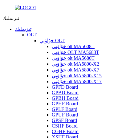
تىزىملىك
تىزىملىك
OLT
خۇاۋېي OLT
خۇاۋېي olt MA5608T
خۇاۋېي OLT MA5683T
خۇاۋېي olt MA5680T
خۇاۋېي olt MA5800-X2
خۇاۋېي olt MA5800-X7
خۇاۋېي olt MA5800-X15
خۇاۋېي olt MA5800-X17
GPFD Board
GPBD Board
GPBH Board
GPHF Board
GPLF Board
GPUF Board
GPSF Board
CSHF Board
CGHF Board
XSHF Board