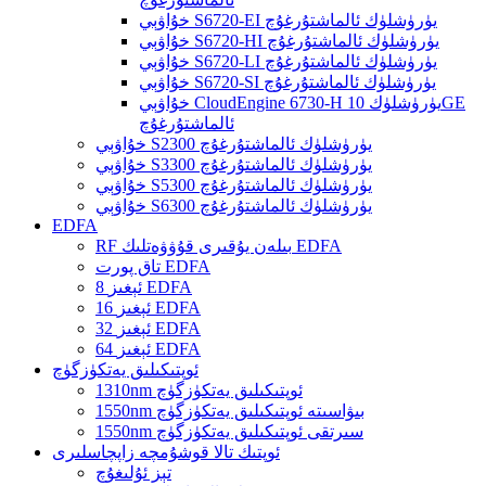
خۇاۋېي S6720-EI يۈرۈشلۈك ئالماشتۇرغۇچ
خۇاۋېي S6720-HI يۈرۈشلۈك ئالماشتۇرغۇچ
خۇاۋېي S6720-LI يۈرۈشلۈك ئالماشتۇرغۇچ
خۇاۋېي S6720-SI يۈرۈشلۈك ئالماشتۇرغۇچ
خۇاۋېي CloudEngine 6730-H يۈرۈشلۈك 10GE
ئالماشتۇرغۇچ
خۇاۋېي S2300 يۈرۈشلۈك ئالماشتۇرغۇچ
خۇاۋېي S3300 يۈرۈشلۈك ئالماشتۇرغۇچ
خۇاۋېي S5300 يۈرۈشلۈك ئالماشتۇرغۇچ
خۇاۋېي S6300 يۈرۈشلۈك ئالماشتۇرغۇچ
EDFA
RF بىلەن يۇقىرى قۇۋۋەتلىك EDFA
تاق پورت EDFA
8 ئېغىز EDFA
16 ئېغىز EDFA
32 ئېغىز EDFA
64 ئېغىز EDFA
ئوپتىكىلىق يەتكۈزگۈچ
1310nm ئوپتىكىلىق يەتكۈزگۈچ
1550nm بىۋاسىتە ئوپتىكىلىق يەتكۈزگۈچ
1550nm سىرتقى ئوپتىكىلىق يەتكۈزگۈچ
ئوپتىك تالا قوشۇمچە زاپچاسلىرى
تېز ئۇلىغۇچ