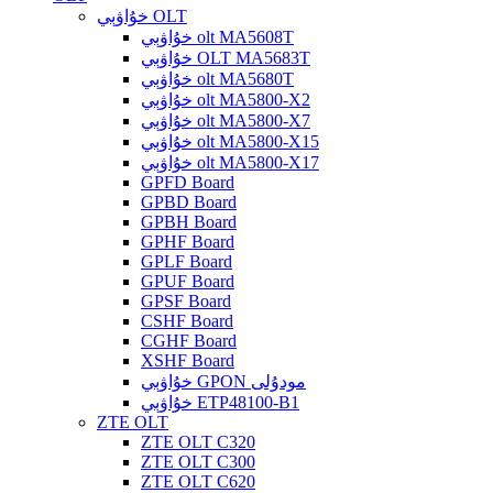
خۇاۋېي OLT
خۇاۋېي olt MA5608T
خۇاۋېي OLT MA5683T
خۇاۋېي olt MA5680T
خۇاۋېي olt MA5800-X2
خۇاۋېي olt MA5800-X7
خۇاۋېي olt MA5800-X15
خۇاۋېي olt MA5800-X17
GPFD Board
GPBD Board
GPBH Board
GPHF Board
GPLF Board
GPUF Board
GPSF Board
CSHF Board
CGHF Board
XSHF Board
خۇاۋېي GPON مودۇلى
خۇاۋېي ETP48100-B1
ZTE OLT
ZTE OLT C320
ZTE OLT C300
ZTE OLT C620