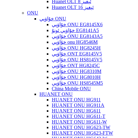
Huanet OLT 8 ئېغىز
Huanet OLT 16 ئېغىز
ONU
خۇاۋېي ONU
خۇاۋېي ONU EG8145X6
خۇاۋېي ئونۇ EG8141A5
خۇاۋېي ONU EG8143A5
خۇاۋېي onu HG8546M
خۇاۋېي ONU HG8245H
خۇاۋېي ONT EG8145V5
خۇاۋېي ONU HS8145V5
خۇاۋېي ONT HG8245C
خۇاۋېي ONU HG8310M
خۇاۋېي ONU HG8010H
خۇاۋېي ONU HS8545M5
China Mobile ONU
HUANET ONU
HUANET ONU HG911
HUANET ONU HG911A
HUANET ONU HG611
HUANET ONU HG611-T
HUANET ONU HG611-W
HUANET ONU HG623-TW
HUANET ONU HG623-FTW