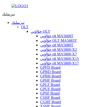
تىزىملىك
تىزىملىك
OLT
خۇاۋېي OLT
خۇاۋېي olt MA5608T
خۇاۋېي OLT MA5683T
خۇاۋېي olt MA5680T
خۇاۋېي olt MA5800-X2
خۇاۋېي olt MA5800-X7
خۇاۋېي olt MA5800-X15
خۇاۋېي olt MA5800-X17
GPFD Board
GPBD Board
GPBH Board
GPHF Board
GPLF Board
GPUF Board
GPSF Board
CSHF Board
CGHF Board
XSHF Board