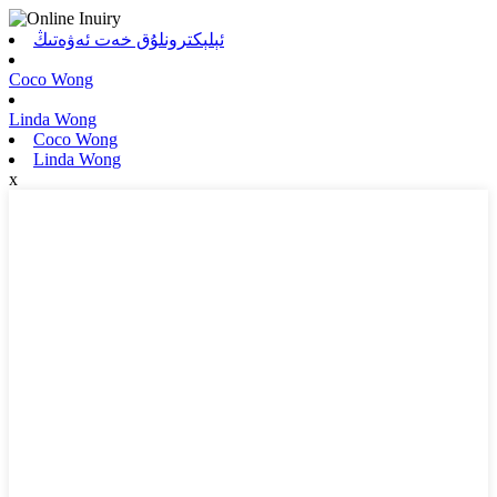
ئېلېكترونلۇق خەت ئەۋەتىڭ
Coco Wong
Linda Wong
Coco Wong
Linda Wong
x