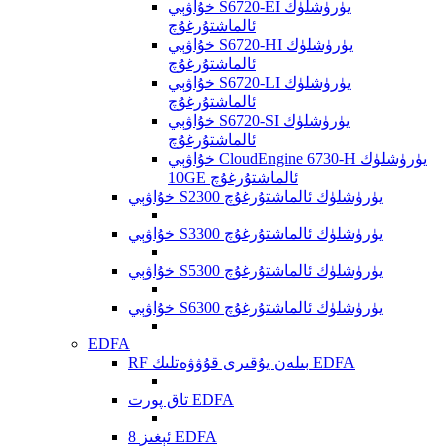
خۇاۋېي S6720-EI يۈرۈشلۈك
ئالماشتۇرغۇچ
خۇاۋېي S6720-HI يۈرۈشلۈك
ئالماشتۇرغۇچ
خۇاۋېي S6720-LI يۈرۈشلۈك
ئالماشتۇرغۇچ
خۇاۋېي S6720-SI يۈرۈشلۈك
ئالماشتۇرغۇچ
خۇاۋېي CloudEngine 6730-H يۈرۈشلۈك
10GE ئالماشتۇرغۇچ
خۇاۋېي S2300 يۈرۈشلۈك ئالماشتۇرغۇچ
خۇاۋېي S3300 يۈرۈشلۈك ئالماشتۇرغۇچ
خۇاۋېي S5300 يۈرۈشلۈك ئالماشتۇرغۇچ
خۇاۋېي S6300 يۈرۈشلۈك ئالماشتۇرغۇچ
EDFA
RF بىلەن يۇقىرى قۇۋۋەتلىك EDFA
تاق پورت EDFA
8 ئېغىز EDFA