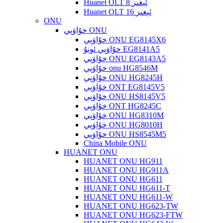
Huanet OLT 8 ئېغىز
Huanet OLT 16 ئېغىز
ONU
خۇاۋېي ONU
خۇاۋېي ONU EG8145X6
خۇاۋېي ئونۇ EG8141A5
خۇاۋېي ONU EG8143A5
خۇاۋېي onu HG8546M
خۇاۋېي ONU HG8245H
خۇاۋېي ONT EG8145V5
خۇاۋېي ONU HS8145V5
خۇاۋېي ONT HG8245C
خۇاۋېي ONU HG8310M
خۇاۋېي ONU HG8010H
خۇاۋېي ONU HS8545M5
China Mobile ONU
HUANET ONU
HUANET ONU HG911
HUANET ONU HG911A
HUANET ONU HG611
HUANET ONU HG611-T
HUANET ONU HG611-W
HUANET ONU HG623-TW
HUANET ONU HG623-FTW