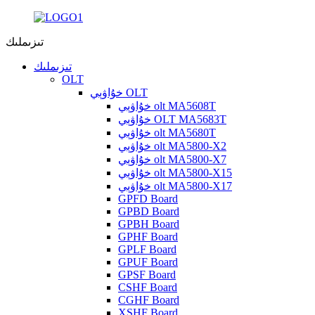
تىزىملىك
تىزىملىك
OLT
خۇاۋېي OLT
خۇاۋېي olt MA5608T
خۇاۋېي OLT MA5683T
خۇاۋېي olt MA5680T
خۇاۋېي olt MA5800-X2
خۇاۋېي olt MA5800-X7
خۇاۋېي olt MA5800-X15
خۇاۋېي olt MA5800-X17
GPFD Board
GPBD Board
GPBH Board
GPHF Board
GPLF Board
GPUF Board
GPSF Board
CSHF Board
CGHF Board
XSHF Board