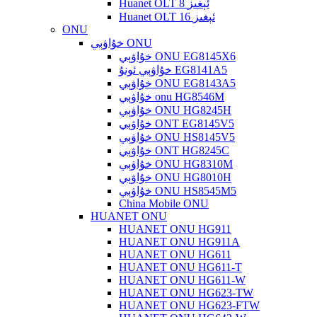
Huanet OLT 8 ئېغىز
Huanet OLT 16 ئېغىز
ONU
خۇاۋېي ONU
خۇاۋېي ONU EG8145X6
خۇاۋېي ئونۇ EG8141A5
خۇاۋېي ONU EG8143A5
خۇاۋېي onu HG8546M
خۇاۋېي ONU HG8245H
خۇاۋېي ONT EG8145V5
خۇاۋېي ONU HS8145V5
خۇاۋېي ONT HG8245C
خۇاۋېي ONU HG8310M
خۇاۋېي ONU HG8010H
خۇاۋېي ONU HS8545M5
China Mobile ONU
HUANET ONU
HUANET ONU HG911
HUANET ONU HG911A
HUANET ONU HG611
HUANET ONU HG611-T
HUANET ONU HG611-W
HUANET ONU HG623-TW
HUANET ONU HG623-FTW