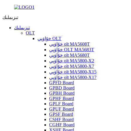
تىزىملىك
تىزىملىك
OLT
خۇاۋېي OLT
خۇاۋېي olt MA5608T
خۇاۋېي OLT MA5683T
خۇاۋېي olt MA5680T
خۇاۋېي olt MA5800-X2
خۇاۋېي olt MA5800-X7
خۇاۋېي olt MA5800-X15
خۇاۋېي olt MA5800-X17
GPFD Board
GPBD Board
GPBH Board
GPHF Board
GPLF Board
GPUF Board
GPSF Board
CSHF Board
CGHF Board
XSHF Board