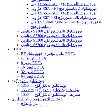
خۇاۋېي S6720-EI يۈرۈشلۈك ئالماشتۇرغۇچ
خۇاۋېي S6720-HI يۈرۈشلۈك ئالماشتۇرغۇچ
خۇاۋېي S6720-LI يۈرۈشلۈك ئالماشتۇرغۇچ
خۇاۋېي S6720-SI يۈرۈشلۈك ئالماشتۇرغۇچ
خۇاۋېي CloudEngine 6730-H يۈرۈشلۈك 10GE
ئالماشتۇرغۇچ
خۇاۋېي S2300 يۈرۈشلۈك ئالماشتۇرغۇچ
خۇاۋېي S3300 يۈرۈشلۈك ئالماشتۇرغۇچ
خۇاۋېي S5300 يۈرۈشلۈك ئالماشتۇرغۇچ
خۇاۋېي S6300 يۈرۈشلۈك ئالماشتۇرغۇچ
EDFA
RF بىلەن يۇقىرى قۇۋۋەتلىك EDFA
تاق پورت EDFA
8 ئېغىز EDFA
16 ئېغىز EDFA
32 ئېغىز EDFA
64 ئېغىز EDFA
ئوپتىكىلىق يەتكۈزگۈچ
1310nm ئوپتىكىلىق يەتكۈزگۈچ
1550nm بىۋاسىتە ئوپتىكىلىق يەتكۈزگۈچ
1550nm سىرتقى ئوپتىكىلىق يەتكۈزگۈچ
ئوپتىك تالا قوشۇمچە زاپچاسلىرى
تېز ئۇلىغۇچ