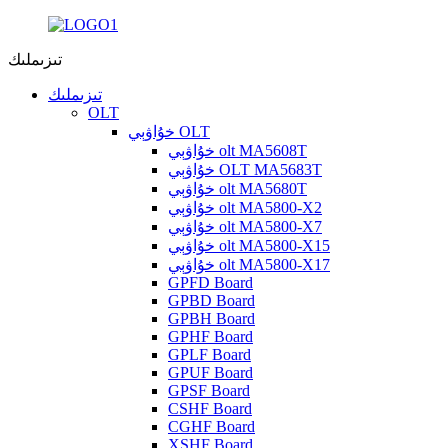
تىزىملىك
تىزىملىك
OLT
خۇاۋېي OLT
خۇاۋېي olt MA5608T
خۇاۋېي OLT MA5683T
خۇاۋېي olt MA5680T
خۇاۋېي olt MA5800-X2
خۇاۋېي olt MA5800-X7
خۇاۋېي olt MA5800-X15
خۇاۋېي olt MA5800-X17
GPFD Board
GPBD Board
GPBH Board
GPHF Board
GPLF Board
GPUF Board
GPSF Board
CSHF Board
CGHF Board
XSHF Board