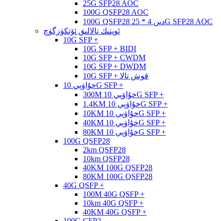
25G SFP28 AOC
100G QSFP28 AOC
100G QSFP28 دىن 4 * 25G SFP28 AOC
ئوپتىك تالالىق ئۆتكۈزگۈچ
10G SFP +
10G SFP + BIDI
10G SFP + CWDM
10G SFP + DWDM
10G SFP + قوش تالا
خۇاۋېي 10G SFP +
300M خۇاۋېي 10G SFP +
1.4KM خۇاۋېي 10G SFP +
10KM خۇاۋېي 10G SFP +
40KM خۇاۋېي 10G SFP +
80KM خۇاۋېي 10G SFP +
100G QSFP28
2km QSFP28
10km QSFP28
40KM 100G QSFP28
80KM 100G QSFP28
40G QSFP +
100M 40G QSFP +
10km 40G QSFP +
40KM 40G QSFP +
100G CFP2