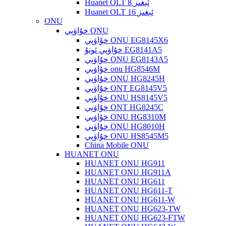
Huanet OLT 8 ئېغىز
Huanet OLT 16 ئېغىز
ONU
خۇاۋېي ONU
خۇاۋېي ONU EG8145X6
خۇاۋېي ئونۇ EG8141A5
خۇاۋېي ONU EG8143A5
خۇاۋېي onu HG8546M
خۇاۋېي ONU HG8245H
خۇاۋېي ONT EG8145V5
خۇاۋېي ONU HS8145V5
خۇاۋېي ONT HG8245C
خۇاۋېي ONU HG8310M
خۇاۋېي ONU HG8010H
خۇاۋېي ONU HS8545M5
China Mobile ONU
HUANET ONU
HUANET ONU HG911
HUANET ONU HG911A
HUANET ONU HG611
HUANET ONU HG611-T
HUANET ONU HG611-W
HUANET ONU HG623-TW
HUANET ONU HG623-FTW