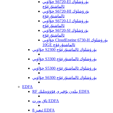
خۇاۋېي S6720-EI يۈرۈشلۈك
ئالماشتۇرغۇچ
خۇاۋېي S6720-HI يۈرۈشلۈك
ئالماشتۇرغۇچ
خۇاۋېي S6720-LI يۈرۈشلۈك
ئالماشتۇرغۇچ
خۇاۋېي S6720-SI يۈرۈشلۈك
ئالماشتۇرغۇچ
خۇاۋېي CloudEngine 6730-H يۈرۈشلۈك
10GE ئالماشتۇرغۇچ
خۇاۋېي S2300 يۈرۈشلۈك ئالماشتۇرغۇچ
خۇاۋېي S3300 يۈرۈشلۈك ئالماشتۇرغۇچ
خۇاۋېي S5300 يۈرۈشلۈك ئالماشتۇرغۇچ
خۇاۋېي S6300 يۈرۈشلۈك ئالماشتۇرغۇچ
EDFA
RF بىلەن يۇقىرى قۇۋۋەتلىك EDFA
تاق پورت EDFA
8 ئېغىز EDFA