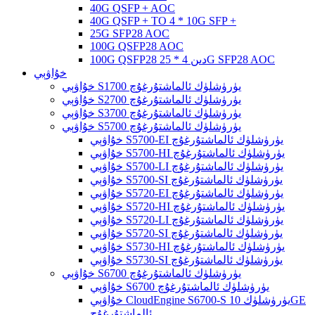
40G QSFP + AOC
40G QSFP + TO 4 * 10G SFP +
25G SFP28 AOC
100G QSFP28 AOC
100G QSFP28 دىن 4 * 25G SFP28 AOC
خۇاۋېي
خۇاۋېي S1700 يۈرۈشلۈك ئالماشتۇرغۇچ
خۇاۋېي S2700 يۈرۈشلۈك ئالماشتۇرغۇچ
خۇاۋېي S3700 يۈرۈشلۈك ئالماشتۇرغۇچ
خۇاۋېي S5700 يۈرۈشلۈك ئالماشتۇرغۇچ
خۇاۋېي S5700-EI يۈرۈشلۈك ئالماشتۇرغۇچ
خۇاۋېي S5700-HI يۈرۈشلۈك ئالماشتۇرغۇچ
خۇاۋېي S5700-LI يۈرۈشلۈك ئالماشتۇرغۇچ
خۇاۋېي S5700-SI يۈرۈشلۈك ئالماشتۇرغۇچ
خۇاۋېي S5720-EI يۈرۈشلۈك ئالماشتۇرغۇچ
خۇاۋېي S5720-HI يۈرۈشلۈك ئالماشتۇرغۇچ
خۇاۋېي S5720-LI يۈرۈشلۈك ئالماشتۇرغۇچ
خۇاۋېي S5720-SI يۈرۈشلۈك ئالماشتۇرغۇچ
خۇاۋېي S5730-HI يۈرۈشلۈك ئالماشتۇرغۇچ
خۇاۋېي S5730-SI يۈرۈشلۈك ئالماشتۇرغۇچ
خۇاۋېي S6700 يۈرۈشلۈك ئالماشتۇرغۇچ
خۇاۋېي S6700 يۈرۈشلۈك ئالماشتۇرغۇچ
خۇاۋېي CloudEngine S6700-S يۈرۈشلۈك 10GE
ئالماشتۇرغۇچ