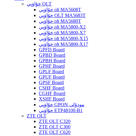
خۇاۋېي OLT
خۇاۋېي olt MA5608T
خۇاۋېي OLT MA5683T
خۇاۋېي olt MA5680T
خۇاۋېي olt MA5800-X2
خۇاۋېي olt MA5800-X7
خۇاۋېي olt MA5800-X15
خۇاۋېي olt MA5800-X17
GPFD Board
GPBD Board
GPBH Board
GPHF Board
GPLF Board
GPUF Board
GPSF Board
CSHF Board
CGHF Board
XSHF Board
خۇاۋېي GPON مودۇلى
خۇاۋېي ETP48100-B1
ZTE OLT
ZTE OLT C320
ZTE OLT C300
ZTE OLT C620