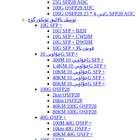
25G SFP28 AOC
100G QSFP28 AOC
100G QSFP28 دىن 4 * 25G SFP28 AOC
ئوپتىك تالالىق ئۆتكۈزگۈچ
10G SFP +
10G SFP + BIDI
10G SFP + CWDM
10G SFP + DWDM
10G SFP + قوش تالا
خۇاۋېي 10G SFP +
300M خۇاۋېي 10G SFP +
1.4KM خۇاۋېي 10G SFP +
10KM خۇاۋېي 10G SFP +
40KM خۇاۋېي 10G SFP +
80KM خۇاۋېي 10G SFP +
100G QSFP28
2km QSFP28
10km QSFP28
40KM 100G QSFP28
80KM 100G QSFP28
40G QSFP +
100M 40G QSFP +
10km 40G QSFP +
40KM 40G QSFP +
100G CFP2