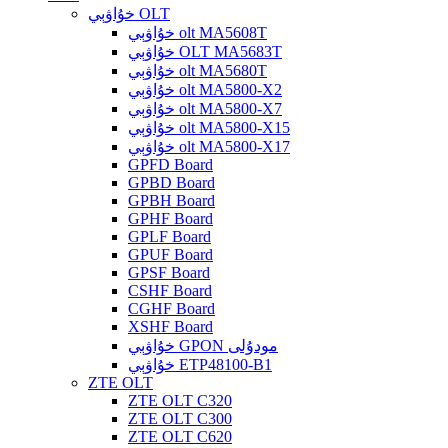
خۇاۋېي OLT
خۇاۋېي olt MA5608T
خۇاۋېي OLT MA5683T
خۇاۋېي olt MA5680T
خۇاۋېي olt MA5800-X2
خۇاۋېي olt MA5800-X7
خۇاۋېي olt MA5800-X15
خۇاۋېي olt MA5800-X17
GPFD Board
GPBD Board
GPBH Board
GPHF Board
GPLF Board
GPUF Board
GPSF Board
CSHF Board
CGHF Board
XSHF Board
خۇاۋېي GPON مودۇلى
خۇاۋېي ETP48100-B1
ZTE OLT
ZTE OLT C320
ZTE OLT C300
ZTE OLT C620