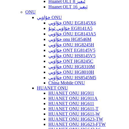
Huanet OLT 8 ئېغىز
Huanet OLT 16 ئېغىز
ONU
خۇاۋېي ONU
خۇاۋېي ONU EG8145X6
خۇاۋېي ئونۇ EG8141A5
خۇاۋېي ONU EG8143A5
خۇاۋېي onu HG8546M
خۇاۋېي ONU HG8245H
خۇاۋېي ONT EG8145V5
خۇاۋېي ONU HS8145V5
خۇاۋېي ONT HG8245C
خۇاۋېي ONU HG8310M
خۇاۋېي ONU HG8010H
خۇاۋېي ONU HS8545M5
China Mobile ONU
HUANET ONU
HUANET ONU HG911
HUANET ONU HG911A
HUANET ONU HG611
HUANET ONU HG611-T
HUANET ONU HG611-W
HUANET ONU HG623-TW
HUANET ONU HG623-FTW