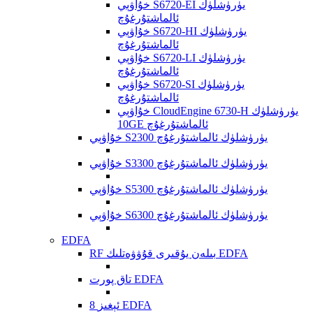
خۇاۋېي S6720-EI يۈرۈشلۈك
ئالماشتۇرغۇچ
خۇاۋېي S6720-HI يۈرۈشلۈك
ئالماشتۇرغۇچ
خۇاۋېي S6720-LI يۈرۈشلۈك
ئالماشتۇرغۇچ
خۇاۋېي S6720-SI يۈرۈشلۈك
ئالماشتۇرغۇچ
خۇاۋېي CloudEngine 6730-H يۈرۈشلۈك
10GE ئالماشتۇرغۇچ
خۇاۋېي S2300 يۈرۈشلۈك ئالماشتۇرغۇچ
خۇاۋېي S3300 يۈرۈشلۈك ئالماشتۇرغۇچ
خۇاۋېي S5300 يۈرۈشلۈك ئالماشتۇرغۇچ
خۇاۋېي S6300 يۈرۈشلۈك ئالماشتۇرغۇچ
EDFA
RF بىلەن يۇقىرى قۇۋۋەتلىك EDFA
تاق پورت EDFA
8 ئېغىز EDFA