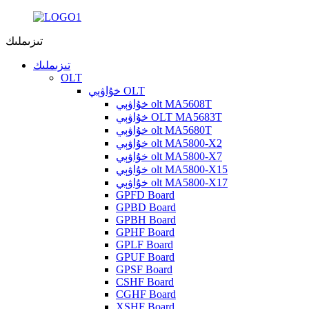
تىزىملىك
تىزىملىك
OLT
خۇاۋېي OLT
خۇاۋېي olt MA5608T
خۇاۋېي OLT MA5683T
خۇاۋېي olt MA5680T
خۇاۋېي olt MA5800-X2
خۇاۋېي olt MA5800-X7
خۇاۋېي olt MA5800-X15
خۇاۋېي olt MA5800-X17
GPFD Board
GPBD Board
GPBH Board
GPHF Board
GPLF Board
GPUF Board
GPSF Board
CSHF Board
CGHF Board
XSHF Board