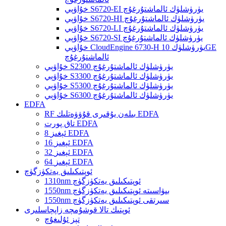
خۇاۋېي S6720-EI يۈرۈشلۈك ئالماشتۇرغۇچ
خۇاۋېي S6720-HI يۈرۈشلۈك ئالماشتۇرغۇچ
خۇاۋېي S6720-LI يۈرۈشلۈك ئالماشتۇرغۇچ
خۇاۋېي S6720-SI يۈرۈشلۈك ئالماشتۇرغۇچ
خۇاۋېي CloudEngine 6730-H يۈرۈشلۈك 10GE
ئالماشتۇرغۇچ
خۇاۋېي S2300 يۈرۈشلۈك ئالماشتۇرغۇچ
خۇاۋېي S3300 يۈرۈشلۈك ئالماشتۇرغۇچ
خۇاۋېي S5300 يۈرۈشلۈك ئالماشتۇرغۇچ
خۇاۋېي S6300 يۈرۈشلۈك ئالماشتۇرغۇچ
EDFA
RF بىلەن يۇقىرى قۇۋۋەتلىك EDFA
تاق پورت EDFA
8 ئېغىز EDFA
16 ئېغىز EDFA
32 ئېغىز EDFA
64 ئېغىز EDFA
ئوپتىكىلىق يەتكۈزگۈچ
1310nm ئوپتىكىلىق يەتكۈزگۈچ
1550nm بىۋاسىتە ئوپتىكىلىق يەتكۈزگۈچ
1550nm سىرتقى ئوپتىكىلىق يەتكۈزگۈچ
ئوپتىك تالا قوشۇمچە زاپچاسلىرى
تېز ئۇلىغۇچ