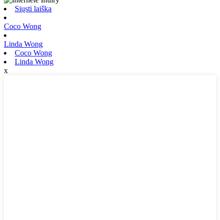
Siųsti laišką
Coco Wong
Linda Wong
Coco Wong
Linda Wong
x