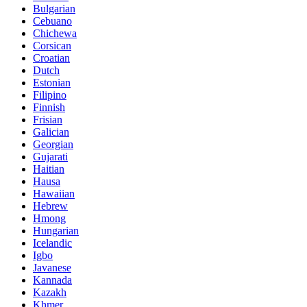
Bulgarian
Cebuano
Chichewa
Corsican
Croatian
Dutch
Estonian
Filipino
Finnish
Frisian
Galician
Georgian
Gujarati
Haitian
Hausa
Hawaiian
Hebrew
Hmong
Hungarian
Icelandic
Igbo
Javanese
Kannada
Kazakh
Khmer