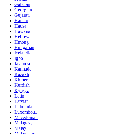
Galician
Georgian
Gujarati
Haitian
Hausa
Hawaiian
Hebrew
Hmong
Hungarian
Icelandic
Igbo
Javanese
Kannada
Kazakh
Khmer
Kurdish
Kyrgyz
Latin
Latvian
Lithuanian
Luxembou..
Macedonian
Malagasy
Malay
Malayalam