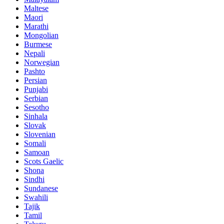
Maltese
Maori
Marathi
Mongolian
Burmese
Nepali
Norwegian
Pashto
Persian
Punjabi
Serbian
Sesotho
Sinhala
Slovak
Slovenian
Somali
Samoan
Scots Gaelic
Shona
Sindhi
Sundanese
Swahili
Tajik
Tamil