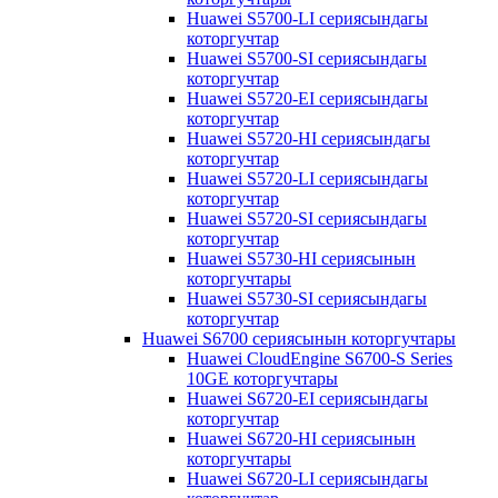
Huawei S5700-LI сериясындагы
которгучтар
Huawei S5700-SI сериясындагы
которгучтар
Huawei S5720-EI сериясындагы
которгучтар
Huawei S5720-HI сериясындагы
которгучтар
Huawei S5720-LI сериясындагы
которгучтар
Huawei S5720-SI сериясындагы
которгучтар
Huawei S5730-HI сериясынын
которгучтары
Huawei S5730-SI сериясындагы
которгучтар
Huawei S6700 сериясынын которгучтары
Huawei CloudEngine S6700-S Series
10GE которгучтары
Huawei S6720-EI сериясындагы
которгучтар
Huawei S6720-HI сериясынын
которгучтары
Huawei S6720-LI сериясындагы