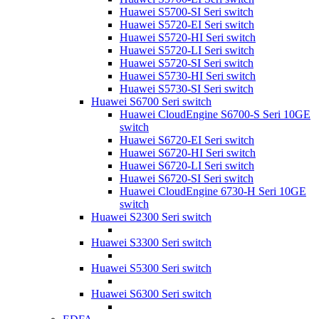
Huawei S5700-SI Seri switch
Huawei S5720-EI Seri switch
Huawei S5720-HI Seri switch
Huawei S5720-LI Seri switch
Huawei S5720-SI Seri switch
Huawei S5730-HI Seri switch
Huawei S5730-SI Seri switch
Huawei S6700 Seri switch
Huawei CloudEngine S6700-S Seri 10GE
switch
Huawei S6720-EI Seri switch
Huawei S6720-HI Seri switch
Huawei S6720-LI Seri switch
Huawei S6720-SI Seri switch
Huawei CloudEngine 6730-H Seri 10GE
switch
Huawei S2300 Seri switch
Huawei S3300 Seri switch
Huawei S5300 Seri switch
Huawei S6300 Seri switch