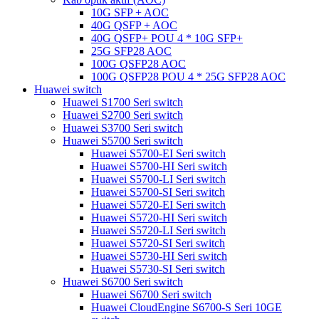
10G SFP + AOC
40G QSFP + AOC
40G QSFP+ POU 4 ​​* 10G SFP+
25G SFP28 AOC
100G QSFP28 AOC
100G QSFP28 POU 4 ​​* 25G SFP28 AOC
Huawei switch
Huawei S1700 Seri switch
Huawei S2700 Seri switch
Huawei S3700 Seri switch
Huawei S5700 Seri switch
Huawei S5700-EI Seri switch
Huawei S5700-HI Seri switch
Huawei S5700-LI Seri switch
Huawei S5700-SI Seri switch
Huawei S5720-EI Seri switch
Huawei S5720-HI Seri switch
Huawei S5720-LI Seri switch
Huawei S5720-SI Seri switch
Huawei S5730-HI Seri switch
Huawei S5730-SI Seri switch
Huawei S6700 Seri switch
Huawei S6700 Seri switch
Huawei CloudEngine S6700-S Seri 10GE