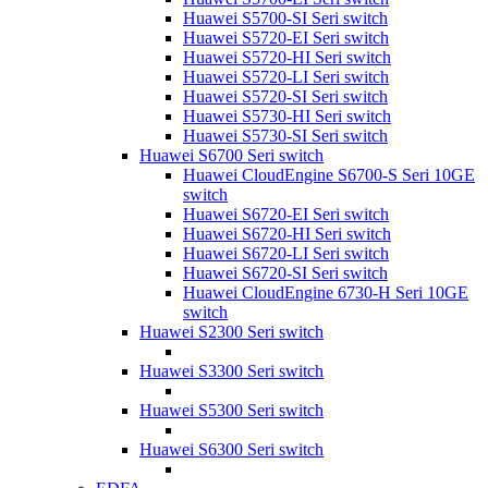
Huawei S5700-SI Seri switch
Huawei S5720-EI Seri switch
Huawei S5720-HI Seri switch
Huawei S5720-LI Seri switch
Huawei S5720-SI Seri switch
Huawei S5730-HI Seri switch
Huawei S5730-SI Seri switch
Huawei S6700 Seri switch
Huawei CloudEngine S6700-S Seri 10GE
switch
Huawei S6720-EI Seri switch
Huawei S6720-HI Seri switch
Huawei S6720-LI Seri switch
Huawei S6720-SI Seri switch
Huawei CloudEngine 6730-H Seri 10GE
switch
Huawei S2300 Seri switch
Huawei S3300 Seri switch
Huawei S5300 Seri switch
Huawei S6300 Seri switch