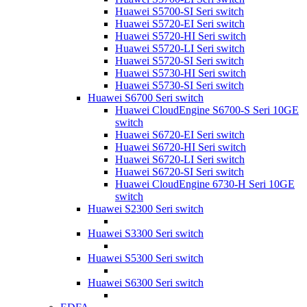
Huawei S5700-SI Seri switch
Huawei S5720-EI Seri switch
Huawei S5720-HI Seri switch
Huawei S5720-LI Seri switch
Huawei S5720-SI Seri switch
Huawei S5730-HI Seri switch
Huawei S5730-SI Seri switch
Huawei S6700 Seri switch
Huawei CloudEngine S6700-S Seri 10GE
switch
Huawei S6720-EI Seri switch
Huawei S6720-HI Seri switch
Huawei S6720-LI Seri switch
Huawei S6720-SI Seri switch
Huawei CloudEngine 6730-H Seri 10GE
switch
Huawei S2300 Seri switch
Huawei S3300 Seri switch
Huawei S5300 Seri switch
Huawei S6300 Seri switch