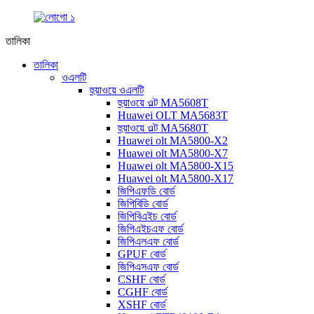
তালিকা
তালিকা
ওএলটি
হুয়াওয়ে ওএলটি
হুয়াওয়ে ওল্ট MA5608T
Huawei OLT MA5683T
হুয়াওয়ে ওল্ট MA5680T
Huawei olt MA5800-X2
Huawei olt MA5800-X7
Huawei olt MA5800-X15
Huawei olt MA5800-X17
জিপিএফডি বোর্ড
জিপিবিডি বোর্ড
জিপিবিএইচ বোর্ড
জিপিএইচএফ বোর্ড
জিপিএলএফ বোর্ড
GPUF বোর্ড
জিপিএসএফ বোর্ড
CSHF বোর্ড
CGHF বোর্ড
XSHF বোর্ড