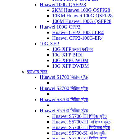
Huawei 100G QSFP28
2KM Huawei 100G QSFP28
10KM Huawei 100G QSFP28
100M Huawei 100G QSFP28
Huawei 100G CFP2
Huawei CFP2-100G-LR4
Huawei CFP2-100G-ER4
10G XFP
10G XFP ডুয়াল ফাইবার
10G XFP BIDI
10G XFP CWDM
10G XFP DWDM
হুয়াওয়ে সুইচ
Huawei S1700 সিরিজ সুইচ
Huawei S2700 সিরিজ সুইচ
Huawei S3700 সিরিজ সুইচ
Huawei S5700 সিরিজ সুইচ
Huawei S5700-EI সিরিজ সুইচ
Huawei S5700-HI সিরিজের সুইচ
Huawei S5700-LI সিরিজের সুইচ
Huawei S5700-SI সিরিজ সুইচ
Huawei S5720-EI সিরিজ সুইচ