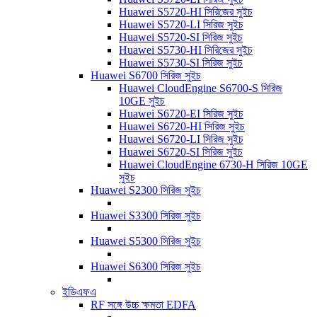
Huawei S5720-HI সিরিজের সুইচ
Huawei S5720-LI সিরিজ সুইচ
Huawei S5720-SI সিরিজ সুইচ
Huawei S5730-HI সিরিজের সুইচ
Huawei S5730-SI সিরিজ সুইচ
Huawei S6700 সিরিজ সুইচ
Huawei CloudEngine S6700-S সিরিজ
10GE সুইচ
Huawei S6720-EI সিরিজ সুইচ
Huawei S6720-HI সিরিজ সুইচ
Huawei S6720-LI সিরিজ সুইচ
Huawei S6720-SI সিরিজ সুইচ
Huawei CloudEngine 6730-H সিরিজ 10GE
সুইচ
Huawei S2300 সিরিজ সুইচ
Huawei S3300 সিরিজ সুইচ
Huawei S5300 সিরিজ সুইচ
Huawei S6300 সিরিজ সুইচ
ইডিএফএ
RF সঙ্গে উচ্চ ক্ষমতা EDFA