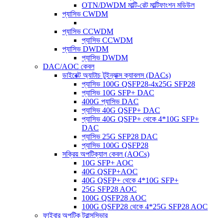
OTN/DWDM মাল্টি-রেট মাল্টিফাংশন মডিউল
প্যাসিভ CWDM
প্যাসিভ CCWDM
প্যাসিভ CCWDM
প্যাসিভ DWDM
প্যাসিভ DWDM
DAC/AOC কেবল
ডাইরেক্ট অ্যাটাচ টুইন্যাক্স ক্যাবলস (DACs)
প্যাসিভ 100G QSFP28-4x25G SFP28
প্যাসিভ 10G SFP+ DAC
400G প্যাসিভ DAC
প্যাসিভ 40G QSFP+ DAC
প্যাসিভ 40G QSFP+ থেকে 4*10G SFP+
DAC
প্যাসিভ 25G SFP28 DAC
প্যাসিভ 100G QSFP28
সক্রিয় অপটিক্যাল কেবল (AOCs)
10G SFP+ AOC
40G QSFP+AOC
40G QSFP+ থেকে 4*10G SFP+
25G SFP28 AOC
100G QSFP28 AOC
100G QSFP28 থেকে 4*25G SFP28 AOC
ফাইবার অপটিক ট্রান্সসিভার