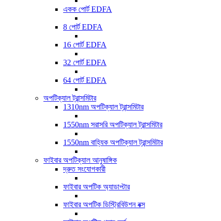
একক পোর্ট EDFA
8 পোর্ট EDFA
16 পোর্ট EDFA
32 পোর্ট EDFA
64 পোর্ট EDFA
অপটিক্যাল ট্রান্সমিটার
1310nm অপটিক্যাল ট্রান্সমিটার
1550nm সরাসরি অপটিক্যাল ট্রান্সমিটার
1550nm বাহ্যিক অপটিক্যাল ট্রান্সমিটার
ফাইবার অপটিক্যাল আনুষাঙ্গিক
দ্রুত সংযোগকারী
ফাইবার অপটিক অ্যাডাপ্টার
ফাইবার অপটিক ডিস্ট্রিবিউশন বক্স