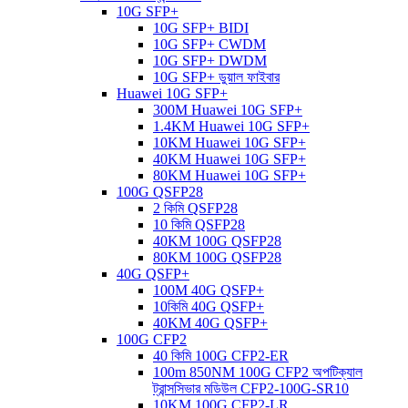
10G SFP+
10G SFP+ BIDI
10G SFP+ CWDM
10G SFP+ DWDM
10G SFP+ ডুয়াল ফাইবার
Huawei 10G SFP+
300M Huawei 10G SFP+
1.4KM Huawei 10G SFP+
10KM Huawei 10G SFP+
40KM Huawei 10G SFP+
80KM Huawei 10G SFP+
100G QSFP28
2 কিমি QSFP28
10 কিমি QSFP28
40KM 100G QSFP28
80KM 100G QSFP28
40G QSFP+
100M 40G QSFP+
10কিমি 40G QSFP+
40KM 40G QSFP+
100G CFP2
40 কিমি 100G CFP2-ER
100m 850NM 100G CFP2 অপটিক্যাল
ট্রান্সসিভার মডিউল CFP2-100G-SR10
10KM 100G CFP2-LR