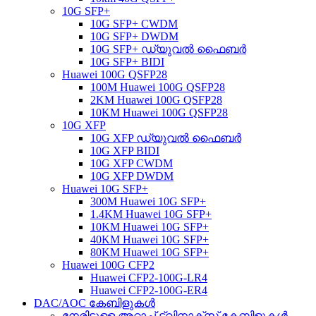
10G SFP+
10G SFP+ CWDM
10G SFP+ DWDM
10G SFP+ ഡ്യുവൽ ഫൈബർ
10G SFP+ BIDI
Huawei 100G QSFP28
100M Huawei 100G QSFP28
2KM Huawei 100G QSFP28
10KM Huawei 100G QSFP28
10G XFP
10G XFP ഡ്യുവൽ ഫൈബർ
10G XFP BIDI
10G XFP CWDM
10G XFP DWDM
Huawei 10G SFP+
300M Huawei 10G SFP+
1.4KM Huawei 10G SFP+
10KM Huawei 10G SFP+
40KM Huawei 10G SFP+
80KM Huawei 10G SFP+
Huawei 100G CFP2
Huawei CFP2-100G-LR4
Huawei CFP2-100G-ER4
DAC/AOC കേബിളുകൾ
നേരിട്ടുള്ള അറ്റാച്ച് ട്വിനാക്സ് കേബിളുകൾ