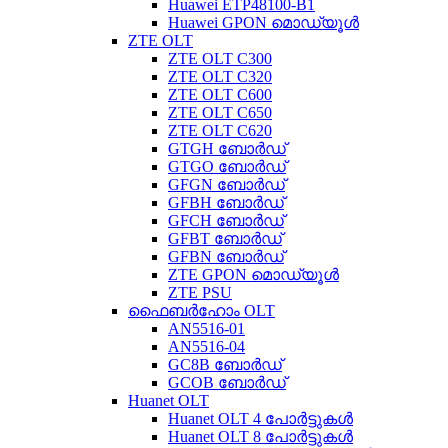
Huawei ETP48100-B1
Huawei GPON മൊഡ്യൂൾ
ZTE OLT
ZTE OLT C300
ZTE OLT C320
ZTE OLT C600
ZTE OLT C650
ZTE OLT C620
GTGH ബോർഡ്
GTGO ബോർഡ്
GFGN ബോർഡ്
GFBH ബോർഡ്
GFCH ബോർഡ്
GFBT ബോർഡ്
GFBN ബോർഡ്
ZTE GPON മൊഡ്യൂൾ
ZTE PSU
ഫൈബർഹോം OLT
AN5516-01
AN5516-04
GC8B ബോർഡ്
GCOB ബോർഡ്
Huanet OLT
Huanet OLT 4 പോർട്ടുകൾ
Huanet OLT 8 പോർട്ടുകൾ