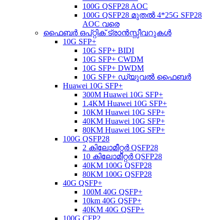
100G QSFP28 AOC
100G QSFP28 മുതൽ 4*25G SFP28
AOC വരെ
ഫൈബർ ഒപ്റ്റിക് ട്രാൻസ്സീവറുകൾ
10G SFP+
10G SFP+ BIDI
10G SFP+ CWDM
10G SFP+ DWDM
10G SFP+ ഡ്യുവൽ ഫൈബർ
Huawei 10G SFP+
300M Huawei 10G SFP+
1.4KM Huawei 10G SFP+
10KM Huawei 10G SFP+
40KM Huawei 10G SFP+
80KM Huawei 10G SFP+
100G QSFP28
2 കിലോമീറ്റർ QSFP28
10 കിലോമീറ്റർ QSFP28
40KM 100G QSFP28
80KM 100G QSFP28
40G QSFP+
100M 40G QSFP+
10km 40G QSFP+
40KM 40G QSFP+
100G CFP2