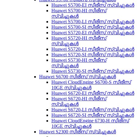
Huawei S5700-EI സീരീസ് സ്വിച്ചുകൾ
Huawei S5700-HI സീരീസ്
സ്വിച്ചുകൾ
Huawei S5700-LI സീരീസ് സ്വിച്ചുകൾ
Huawei S5700-SI സീരീസ് സ്വിച്ചുകൾ
Huawei S5720-EI സീരീസ് സ്വിച്ചുകൾ
Huawei S5720-HI സീരീസ്
സ്വിച്ചുകൾ
Huawei S5720-LI സീരീസ് സ്വിച്ചുകൾ
Huawei S5720-SI സീരീസ് സ്വിച്ചുകൾ
Huawei S5730-HI സീരീസ്
സ്വിച്ചുകൾ
Huawei S5730-SI സീരീസ് സ്വിച്ചുകൾ
Huawei S6700 സീരീസ് സ്വിച്ചുകൾ
Huawei CloudEngine S6700-S സീരീസ്
10GE സ്വിച്ചുകൾ
Huawei S6720-EI സീരീസ് സ്വിച്ചുകൾ
Huawei S6720-HI സീരീസ്
സ്വിച്ചുകൾ
Huawei S6720-LI സീരീസ് സ്വിച്ചുകൾ
Huawei S6720-SI സീരീസ് സ്വിച്ചുകൾ
Huawei CloudEngine 6730-H സീരീസ്
10GE സ്വിച്ചുകൾ
Huawei S2300 സീരീസ് സ്വിച്ചുകൾ