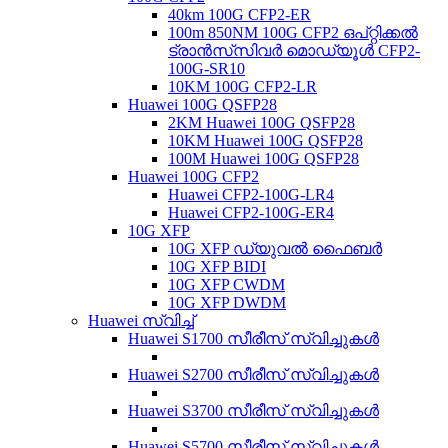
40km 100G CFP2-ER
100m 850NM 100G CFP2 ഒപ്റ്റിക്കൽ
ട്രാൻസ്‌സിവർ മൊഡ്യൂൾ CFP2-
100G-SR10
10KM 100G CFP2-LR
Huawei 100G QSFP28
2KM Huawei 100G QSFP28
10KM Huawei 100G QSFP28
100M Huawei 100G QSFP28
Huawei 100G CFP2
Huawei CFP2-100G-LR4
Huawei CFP2-100G-ER4
10G XFP
10G XFP ഡ്യുവൽ ഫൈബർ
10G XFP BIDI
10G XFP CWDM
10G XFP DWDM
Huawei സ്വിച്ച്
Huawei S1700 സീരീസ് സ്വിച്ചുകൾ
Huawei S2700 സീരീസ് സ്വിച്ചുകൾ
Huawei S3700 സീരീസ് സ്വിച്ചുകൾ
Huawei S5700 സീരീസ് സ്വിച്ചുകൾ