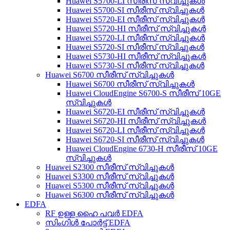
Huawei S5700-LI സീരീസ് സ്വിച്ചുകൾ
Huawei S5700-SI സീരീസ് സ്വിച്ചുകൾ
Huawei S5720-EI സീരീസ് സ്വിച്ചുകൾ
Huawei S5720-HI സീരീസ് സ്വിച്ചുകൾ
Huawei S5720-LI സീരീസ് സ്വിച്ചുകൾ
Huawei S5720-SI സീരീസ് സ്വിച്ചുകൾ
Huawei S5730-HI സീരീസ് സ്വിച്ചുകൾ
Huawei S5730-SI സീരീസ് സ്വിച്ചുകൾ
Huawei S6700 സീരീസ് സ്വിച്ചുകൾ
Huawei S6700 സീരീസ് സ്വിച്ചുകൾ
Huawei CloudEngine S6700-S സീരീസ് 10GE
സ്വിച്ചുകൾ
Huawei S6720-EI സീരീസ് സ്വിച്ചുകൾ
Huawei S6720-HI സീരീസ് സ്വിച്ചുകൾ
Huawei S6720-LI സീരീസ് സ്വിച്ചുകൾ
Huawei S6720-SI സീരീസ് സ്വിച്ചുകൾ
Huawei CloudEngine 6730-H സീരീസ് 10GE
സ്വിച്ചുകൾ
Huawei S2300 സീരീസ് സ്വിച്ചുകൾ
Huawei S3300 സീരീസ് സ്വിച്ചുകൾ
Huawei S5300 സീരീസ് സ്വിച്ചുകൾ
Huawei S6300 സീരീസ് സ്വിച്ചുകൾ
EDFA
RF ഉള്ള ഹൈ പവർ EDFA
സിംഗിൾ പോർട്ട് EDFA