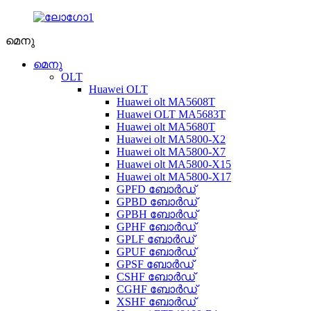
മെനു
മെനു
OLT
Huawei OLT
Huawei olt MA5608T
Huawei OLT MA5683T
Huawei olt MA5680T
Huawei olt MA5800-X2
Huawei olt MA5800-X7
Huawei olt MA5800-X15
Huawei olt MA5800-X17
GPFD ബോർഡ്
GPBD ബോർഡ്
GPBH ബോർഡ്
GPHF ബോർഡ്
GPLF ബോർഡ്
GPUF ബോർഡ്
GPSF ബോർഡ്
CSHF ബോർഡ്
CGHF ബോർഡ്
XSHF ബോർഡ്