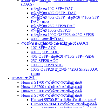
(DACs)
നിഷ്ക്രിയ 10G SFP+ DAC
നിഷ്ക്രിയ 40G QSFP+ DAC
നിഷ്ക്രിയ 40G QSFP+ മുതൽ 4*10G SFP+
DAC വരെ
നിഷ്ക്രിയ 25G SFP28 DAC
നിഷ്ക്രിയ 100G QSFP28
നിഷ്ക്രിയ 100G QSFP28-4x25G SFP28
400G പാസീവ് DAC
സജീവ ഒപ്റ്റിക്കൽ കേബിളുകൾ (AOC)
10G SFP+ AOC
40G QSFP+AOC
40G QSFP+ മുതൽ 4*10G SFP+ വരെ
25G SFP28 AOC
100G QSFP28 AOC
100G QSFP28 മുതൽ 4*25G SFP28 AOC
വരെ
Huawei സ്വിച്ച്
Huawei S1700 സീരീസ് സ്വിച്ചുകൾ
Huawei S2700 സീരീസ് സ്വിച്ചുകൾ
Huawei S3700 സീരീസ് സ്വിച്ചുകൾ
Huawei S5700 സീരീസ് സ്വിച്ചുകൾ
Huawei S5700-EI സീരീസ് സ്വിച്ചുകൾ
Huawei S5700-HI സീരീസ് സ്വിച്ചുകൾ