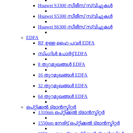
Huawei S3300 സീരീസ് സ്വിച്ചുകൾ
Huawei S5300 സീരീസ് സ്വിച്ചുകൾ
Huawei S6300 സീരീസ് സ്വിച്ചുകൾ
EDFA
RF ഉള്ള ഹൈ പവർ EDFA
സിംഗിൾ പോർട്ട് EDFA
8 തുറമുഖങ്ങൾ EDFA
16 തുറമുഖങ്ങൾ EDFA
32 തുറമുഖങ്ങൾ EDFA
64 തുറമുഖങ്ങൾ EDFA
ഒപ്റ്റിക്കൽ ട്രാൻസ്മിറ്റർ
1310nm ഒപ്റ്റിക്കൽ ട്രാൻസ്മിറ്റർ
1550nm നേരിട്ട് ഒപ്റ്റിക്കൽ ട്രാൻസ്മിറ്റർ