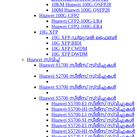
10KM Huawei 100G QSFP28
100M Huawei 100G QSFP28
Huawei 100G CFP2
Huawei CFP2-100G-LR4
Huawei CFP2-100G-ER4
10G XFP
10G XFP ഡ്യുവൽ ഫൈബർ
10G XFP BIDI
10G XFP CWDM
10G XFP DWDM
Huawei സ്വിച്ച്
Huawei S1700 സീരീസ് സ്വിച്ചുകൾ
Huawei S2700 സീരീസ് സ്വിച്ചുകൾ
Huawei S3700 സീരീസ് സ്വിച്ചുകൾ
Huawei S5700 സീരീസ് സ്വിച്ചുകൾ
Huawei S5700-EI സീരീസ് സ്വിച്ചുകൾ
Huawei S5700-HI സീരീസ് സ്വിച്ചുകൾ
Huawei S5700-LI സീരീസ് സ്വിച്ചുകൾ
Huawei S5700-SI സീരീസ് സ്വിച്ചുകൾ
Huawei S5720-EI സീരീസ് സ്വിച്ചുകൾ
Huawei S5720-HI സീരീസ് സ്വിച്ചുകൾ
Huawei S5720-LI സീരീസ് സ്വിച്ചുകൾ