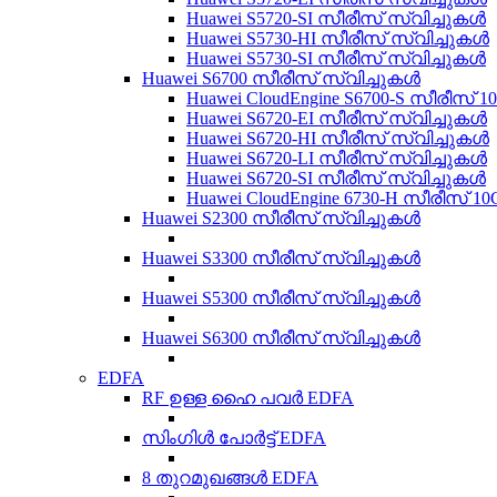
Huawei S5720-SI സീരീസ് സ്വിച്ചുകൾ
Huawei S5730-HI സീരീസ് സ്വിച്ചുകൾ
Huawei S5730-SI സീരീസ് സ്വിച്ചുകൾ
Huawei S6700 സീരീസ് സ്വിച്ചുകൾ
Huawei CloudEngine S6700-S സീരീസ് 
Huawei S6720-EI സീരീസ് സ്വിച്ചുകൾ
Huawei S6720-HI സീരീസ് സ്വിച്ചുകൾ
Huawei S6720-LI സീരീസ് സ്വിച്ചുകൾ
Huawei S6720-SI സീരീസ് സ്വിച്ചുകൾ
Huawei CloudEngine 6730-H സീരീസ് 1
Huawei S2300 സീരീസ് സ്വിച്ചുകൾ
Huawei S3300 സീരീസ് സ്വിച്ചുകൾ
Huawei S5300 സീരീസ് സ്വിച്ചുകൾ
Huawei S6300 സീരീസ് സ്വിച്ചുകൾ
EDFA
RF ഉള്ള ഹൈ പവർ EDFA
സിംഗിൾ പോർട്ട് EDFA
8 തുറമുഖങ്ങൾ EDFA