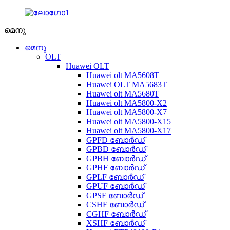
മെനു
മെനു
OLT
Huawei OLT
Huawei olt MA5608T
Huawei OLT MA5683T
Huawei olt MA5680T
Huawei olt MA5800-X2
Huawei olt MA5800-X7
Huawei olt MA5800-X15
Huawei olt MA5800-X17
GPFD ബോർഡ്
GPBD ബോർഡ്
GPBH ബോർഡ്
GPHF ബോർഡ്
GPLF ബോർഡ്
GPUF ബോർഡ്
GPSF ബോർഡ്
CSHF ബോർഡ്
CGHF ബോർഡ്
XSHF ബോർഡ്