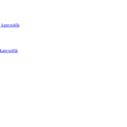
 kapcsolók
kapcsolók