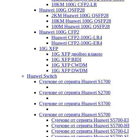
10KM 100G CFP2-LR
Huawei 100G QSFP28
2KM Huawei 100G QSFP28
10KM Huawei 100G QSFP28
100M Huawei 100G QSFP28
Huawei 100G CFP2
Huawei CFP2-100G-LR4
Huawei CFP2-100G-ER4
10G XFP
10G XFP двойно влакно
10G XFP BIDI
10G XFP CWDM
10G XFP DWDM
Huawei Switch
Суичове от серията Huawei S1700
Суичове от серията Huawei S2700
Суичове от серията Huawei S3700
Суичове от серията Huawei S5700
Суичове от серията Huawei S5700-EI
Суичове от серията Huawei S5700-HI
Суичове от серията Huawei S5700-LI
Суичове от серията Huawei S5700-SI