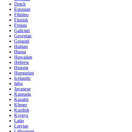
Dutch
Estonian
Filipino
Finnish
Frisian
Galician
Georgian
Gujarati
Haitian
Hausa
Hawaiian
Hebrew
Hmong
Hungarian
Icelandic
Igbo
Javanese
Kannada
Kazakh
Khmer
Kurdish
Kyrgyz
Latin
Latvian
Lithuanian